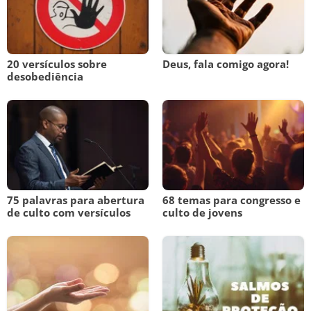
20 versículos sobre
Deus, fala comigo agora!
desobediência
75 palavras para abertura
68 temas para congresso e
de culto com versículos
culto de jovens