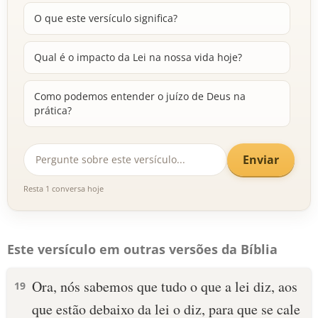
O que este versículo significa?
Qual é o impacto da Lei na nossa vida hoje?
Como podemos entender o juízo de Deus na
prática?
Enviar
Resta 1 conversa hoje
Este versículo em outras versões da Bíblia
Ora, nós sabemos que tudo o que a lei diz, aos
19
que estão debaixo da lei o diz, para que se cale