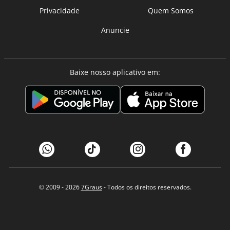
Privacidade
Quem Somos
Anuncie
Baixe nosso aplicativo em:
© 2009 - 2026
7Graus
- Todos os direitos reservados.