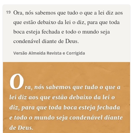
Ora, nós sabemos que tudo o que a lei diz aos
19
que estão debaixo da lei o diz, para que toda
boca esteja fechada e todo o mundo seja
condenável diante de Deus.
Versão Almeida Revista e Corrigida