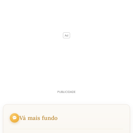
Vá mais fundo