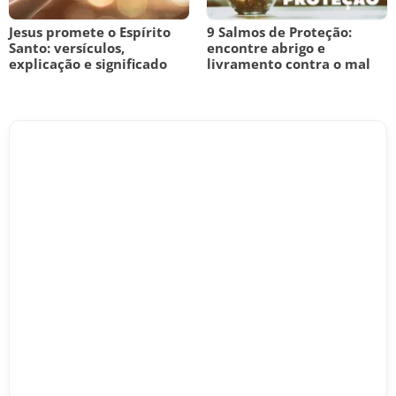
Jesus promete o Espírito
9 Salmos de Proteção:
Santo: versículos,
encontre abrigo e
explicação e significado
livramento contra o mal