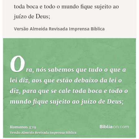
toda boca e todo o mundo fique sujeito ao
juízo de Deus;
Versão Almeida Revisada Imprensa Bíblica