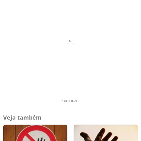
Veja também