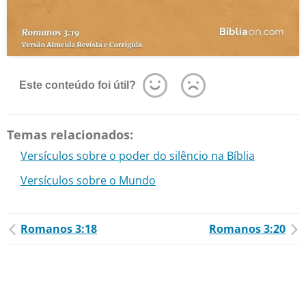
Este conteúdo foi útil?
Temas relacionados:
Versículos sobre o poder do silêncio na Bíblia
Versículos sobre o Mundo
Romanos 3:18
Romanos 3:20