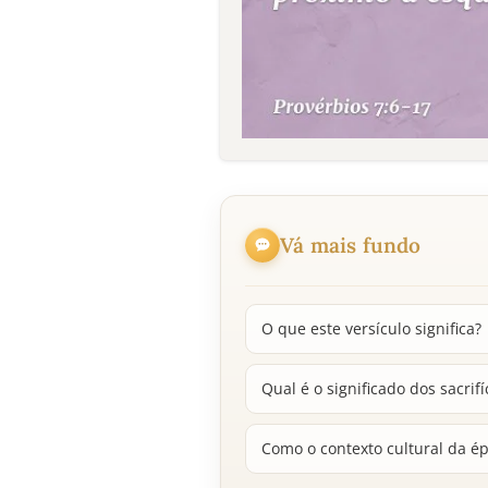
Vá mais fundo
O que este versículo significa?
Qual é o significado dos sacr
Como o contexto cultural da ép