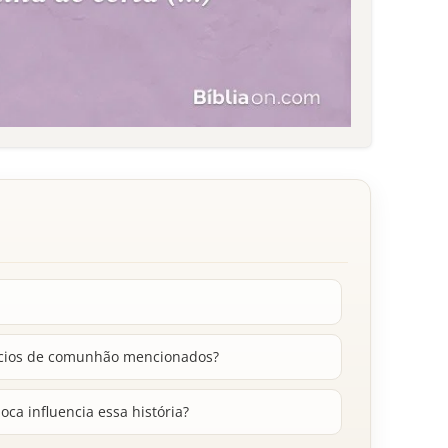
ifícios de comunhão mencionados?
oca influencia essa história?