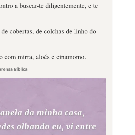
ontro a buscar-te diligentemente, e te
de cobertas, de colchas de linho do
to com mirra, aloés e cinamomo.
rensa Bíblica