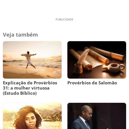
Veja também
Explicação de Provérbios
Provérbios de Salomão
31: a mulher virtuosa
(Estudo Bíblico)