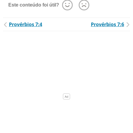
Este conteúdo foi útil?
Provérbios 7:4
Provérbios 7:6