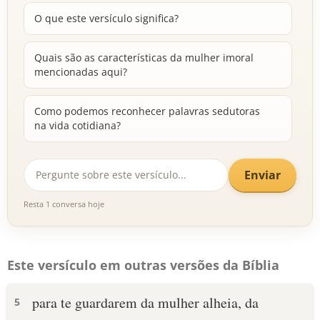
O que este versículo significa?
Quais são as características da mulher imoral
mencionadas aqui?
Como podemos reconhecer palavras sedutoras
na vida cotidiana?
Enviar
Resta 1 conversa hoje
Este versículo em outras versões da Bíblia
para te guardarem da mulher alheia, da
5