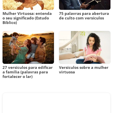
Mulher Virtuosa: entenda
75 palavras para abertura
o seu significado (Estudo
de culto com versículos
Bíblico)
27 versículos para edificar
Versículos sobre a mulher
a família (palavras para
virtuosa
fortalecer o lar)