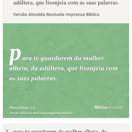
adúltera, que lisonjeia com as suas palavras.
Versão Almeida Revisada Imprensa Bíblica
para te guardarem da mulher alheia, da
5