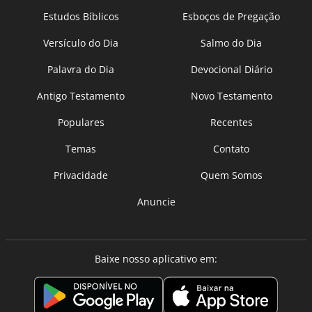
Estudos Bíblicos
Esboços de Pregação
Versículo do Dia
Salmo do Dia
Palavra do Dia
Devocional Diário
Antigo Testamento
Novo Testamento
Populares
Recentes
Temas
Contato
Privacidade
Quem Somos
Anuncie
Baixe nosso aplicativo em: