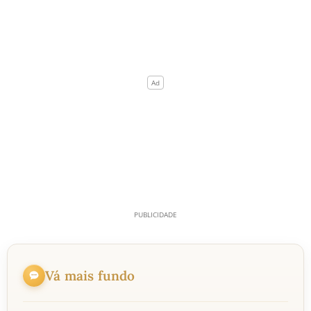
Vá mais fundo