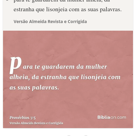
estranha que lisonjeia com as suas palavras.
Versão Almeida Revista e Corrigida