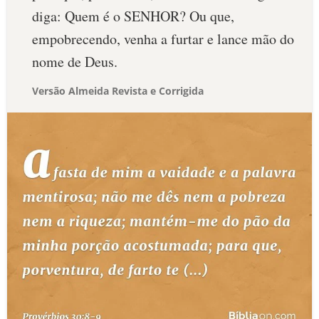
diga: Quem é o SENHOR? Ou que,
empobrecendo, venha a furtar e lance mão do
nome de Deus.
Versão Almeida Revista e Corrigida