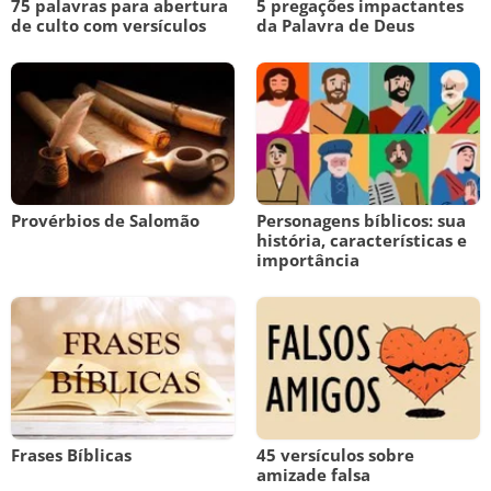
75 palavras para abertura
5 pregações impactantes
de culto com versículos
da Palavra de Deus
Provérbios de Salomão
Personagens bíblicos: sua
história, características e
importância
Frases Bíblicas
45 versículos sobre
amizade falsa