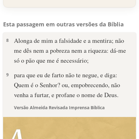
Esta passagem em outras versões da Bíblia
Alonga de mim a falsidade e a mentira; não
8
me dês nem a pobreza nem a riqueza: dá-me
só o pão que me é necessário;
para que eu de farto não te negue, e diga:
9
Quem é o Senhor? ou, empobrecendo, não
venha a furtar, e profane o nome de Deus.
Versão Almeida Revisada Imprensa Bíblica