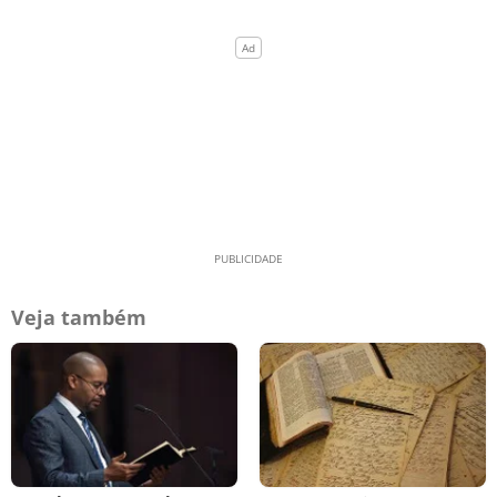
Veja também