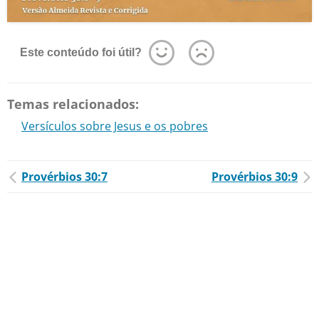
Este conteúdo foi útil?
Temas relacionados:
Versículos sobre Jesus e os pobres
Provérbios 30:7
Provérbios 30:9