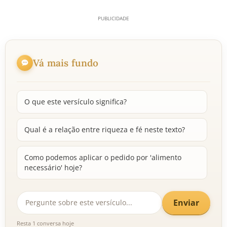
Vá mais fundo
O que este versículo significa?
Qual é a relação entre riqueza e fé neste texto?
Como podemos aplicar o pedido por 'alimento
necessário' hoje?
Enviar
Resta 1 conversa hoje