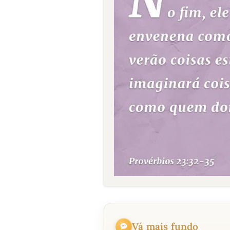
Vá mais fundo