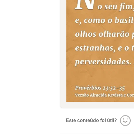
Este conteúdo foi útil?