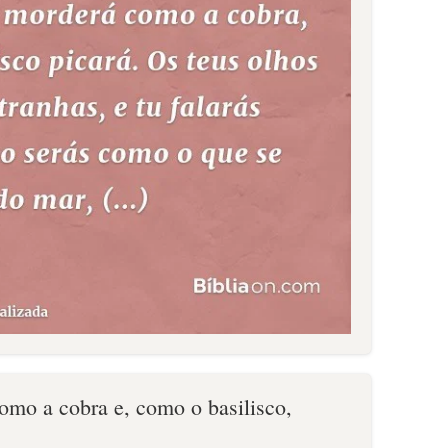
omo a cobra e, como o basilisco,