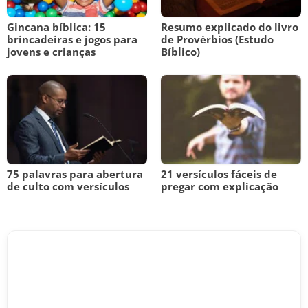
Gincana bíblica: 15
Resumo explicado do livro
brincadeiras e jogos para
de Provérbios (Estudo
jovens e crianças
Bíblico)
75 palavras para abertura
21 versículos fáceis de
de culto com versículos
pregar com explicação