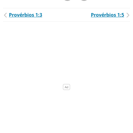
Provérbios 1:3
Provérbios 1:5