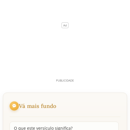
Vá mais fundo
O que este versículo significa?