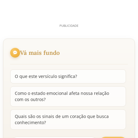
Vá mais fundo
O que este versículo significa?
Como o estado emocional afeta nossa relação
com os outros?
Quais são os sinais de um coração que busca
conhecimento?