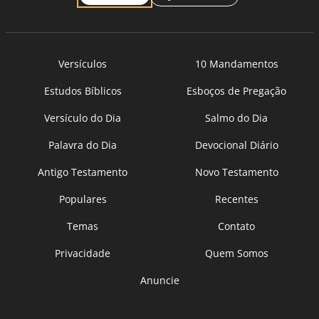
Versículos
10 Mandamentos
Estudos Bíblicos
Esboços de Pregação
Versículo do Dia
Salmo do Dia
Palavra do Dia
Devocional Diário
Antigo Testamento
Novo Testamento
Populares
Recentes
Temas
Contato
Privacidade
Quem Somos
Anuncie