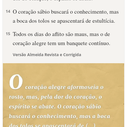
O coração sábio buscará o conhecimento, mas
14
a boca dos tolos se apascentará de estultícia.
Todos os dias do aflito são maus, mas o de
15
coração alegre tem um banquete contínuo.
Versão Almeida Revista e Corrigida