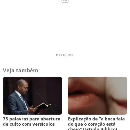
Veja também
75 palavras para abertura
Explicação de "a boca fala
de culto com versículos
do que o coração está
cheio" (Estudo Bíblico)