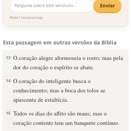
Enviar
Resta 1 conversa hoje
Esta passagem em outras versões da Bíblia
O coração alegre aformoseia o rosto; mas pela
13
dor do coração o espírito se abate.
O coração do inteligente busca o
14
conhecimento; mas a boca dos tolos se
apascenta de estultícia.
Todos os dias do aflito são maus; mas o
15
coração contente tem um banquete contínuo.