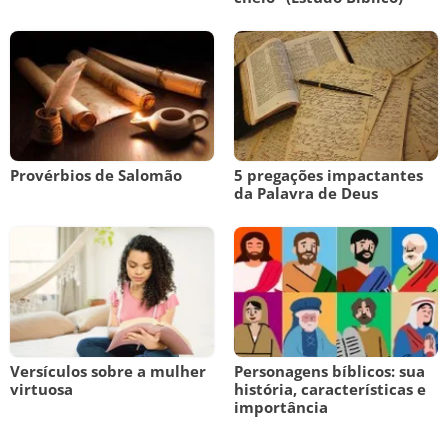
Provérbios de Salomão
5 pregações impactantes
da Palavra de Deus
Versículos sobre a mulher
Personagens bíblicos: sua
virtuosa
história, características e
importância