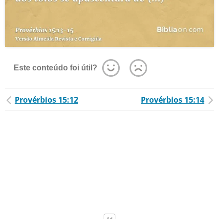
Este conteúdo foi útil?
Provérbios 15:12
Provérbios 15:14