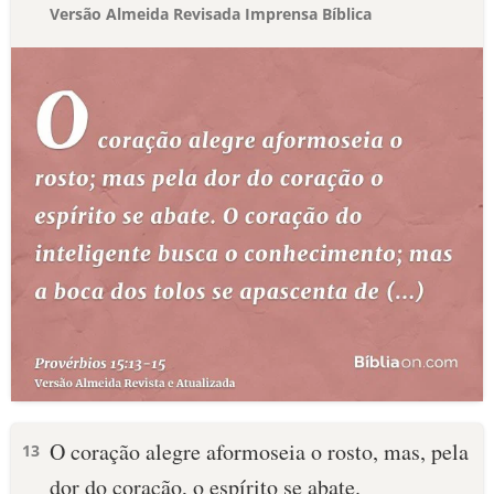
Versão Almeida Revisada Imprensa Bíblica
O coração alegre aformoseia o rosto, mas, pela
13
dor do coração, o espírito se abate.