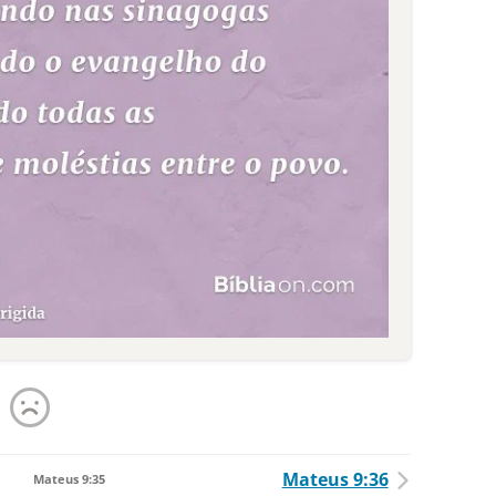
Mateus 9:36
Mateus 9:35