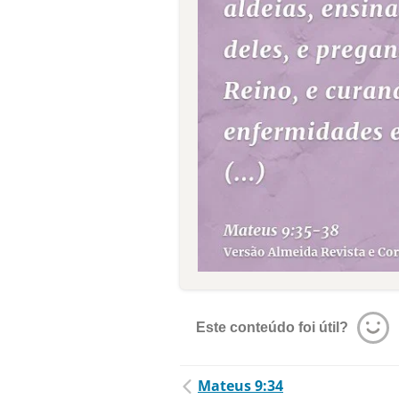
Este conteúdo foi útil?
Mateus 9:34