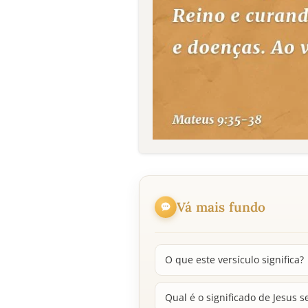
Vá mais fundo
O que este versículo significa?
Qual é o significado de Jesus s