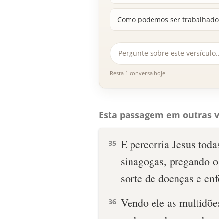
Como podemos ser trabalhador
Resta 1 conversa hoje
Esta passagem em outras v
E percorria Jesus toda
35
sinagogas, pregando o
sorte de doenças e en
Vendo ele as multidõe
36