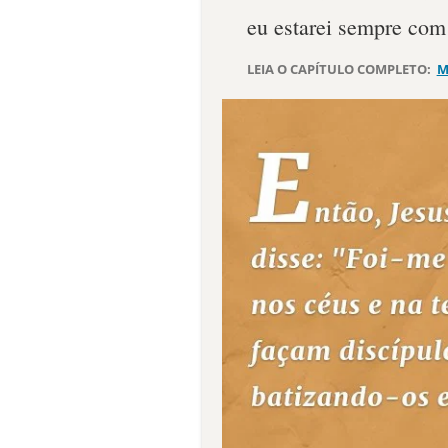
eu estarei sempre com
LEIA O CAPÍTULO COMPLETO:
M