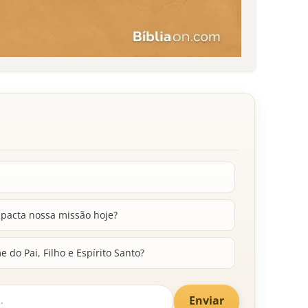
pacta nossa missão hoje?
 do Pai, Filho e Espírito Santo?
Enviar