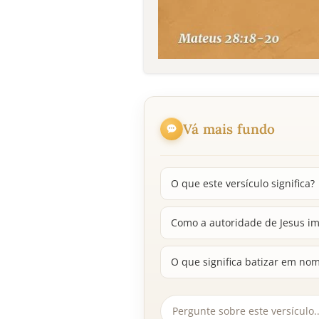
Vá mais fundo
O que este versículo significa?
Como a autoridade de Jesus im
O que significa batizar em nome