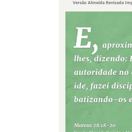
Versão Almeida Revisada Imp