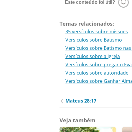
Este conteúdo foi útil?
Temas relacionados:
35 versículos sobre missões
Versículos sobre Batismo
Versículos sobre Batismo nas
Versículos sobre a Igreja
Versículos sobre pregar o Ev
Versículos sobre autoridade
Versículos sobre Ganhar Alm
Mateus 28:17
Veja também