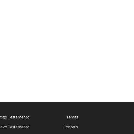
tigo Testamento
Temas
ovo Testamento
Contato