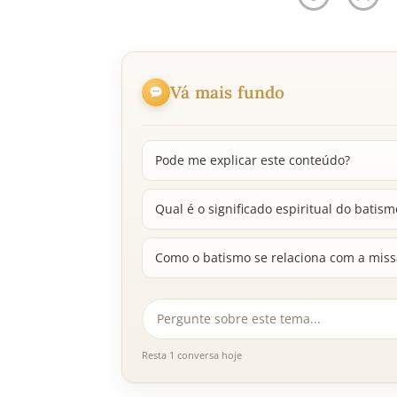
Vá mais fundo
Pode me explicar este conteúdo?
Qual é o significado espiritual do batism
Como o batismo se relaciona com a missã
Resta 1 conversa hoje