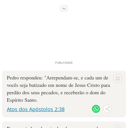
Pedro respondeu: "Arrependam-se, e cada um de
vocês seja batizado em nome de Jesus Cristo para
perdão dos seus pecados, e receberão o dom do
Espírito Santo.
Atos dos Apóstolos 2:38