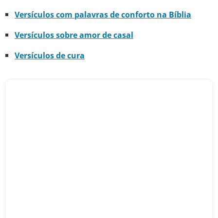
Versículos com palavras de conforto na Bíblia
Versículos sobre amor de casal
Versículos de cura