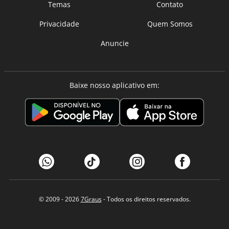
Temas
Contato
Privacidade
Quem Somos
Anuncie
Baixe nosso aplicativo em:
© 2009 - 2026
7Graus
- Todos os direitos reservados.