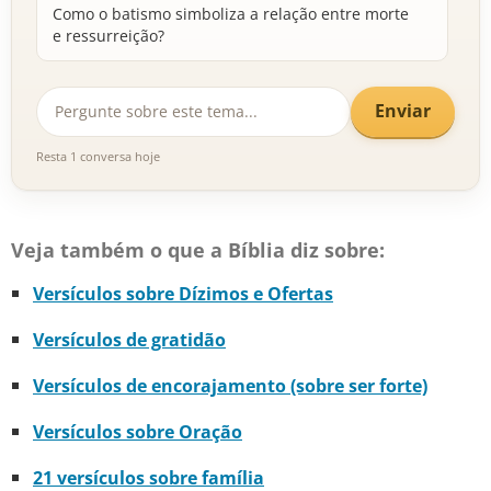
Como o batismo simboliza a relação entre morte
e ressurreição?
Enviar
Resta 1 conversa hoje
Veja também o que a Bíblia diz sobre:
Versículos sobre Dízimos e Ofertas
Versículos de gratidão
Versículos de encorajamento (sobre ser forte)
Versículos sobre Oração
21 versículos sobre família