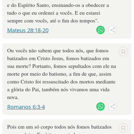
e do Espírito Santo, ensinando-os a obedecer a
tudo o que eu ordenei a vocês. E eu estarei
sempre com vocês, até o fim dos tempos".
Mateus 28:18-20
Ou vocês não sabem que todos nós, que fomos
batizados em Cristo Jesus, fomos batizados em
sua morte? Portanto, fomos sepultados com ele na
morte por meio do batismo, a fim de que, assim
como Cristo foi ressuscitado dos mortos mediante
a glória do Pai, também nós vivamos uma vida
nova.
Romanos 6:3-4
Pois em um só corpo todos nós fomos batizados