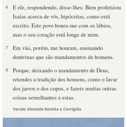
E ele, respondendo, disse-lhes: Bem profetizou
6
Isaías acerca de vós, hipócritas, como está
escrito: Este povo honra-me com os lábios,
mas o seu coração está longe de mim.
Em vão, porém, me honram, ensinando
7
doutrinas que são mandamentos de homens.
Porque, deixando o mandamento de Deus,
8
retendes a tradição dos homens, como o lavar
dos jarros e dos copos, e fazeis muitas outras
coisas semelhantes a estas.
Versão Almeida Revista e Corrigida