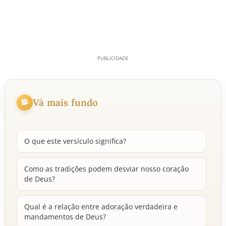
Vá mais fundo
O que este versículo significa?
Como as tradições podem desviar nosso coração
de Deus?
Qual é a relação entre adoração verdadeira e
mandamentos de Deus?