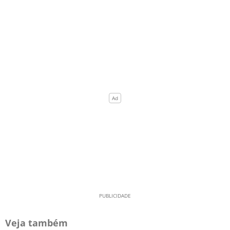
Veja também