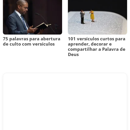
75 palavras para abertura
101 versículos curtos para
de culto com versículos
aprender, decorar e
compartilhar a Palavra de
Deus