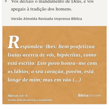
Vós deixais o mandamento de Deus, e vos
8
apegais à tradição dos homens.
Versão Almeida Revisada Imprensa Bíblica