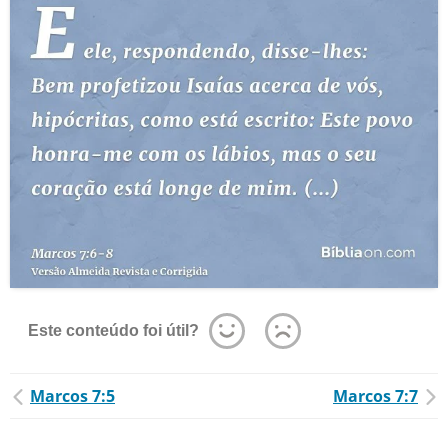
Este conteúdo foi útil?
Marcos 7:5
Marcos 7:7