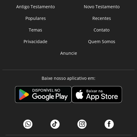
Antigo Testamento
Novo Testamento
Populares
Recentes
Temas
Contato
Privacidade
Quem Somos
Anuncie
Baixe nosso aplicativo em: