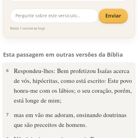
Enviar
Resta 1 conversa hoje
Esta passagem em outras versões da Bíblia
Respondeu-lhes: Bem profetizou Isaías acerca
6
de vós, hipócritas, como está escrito: Este povo
honra-me com os lábios; o seu coração, porém,
está longe de mim;
mas em vão me adoram, ensinando doutrinas
7
que são preceitos de homens.