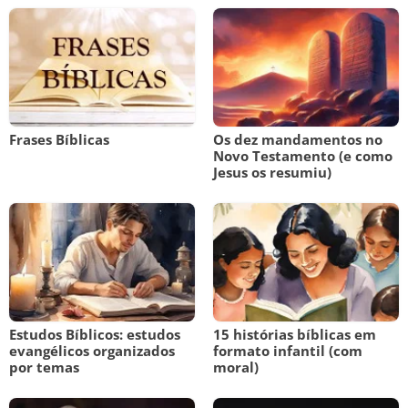
Frases Bíblicas
Os dez mandamentos no
Novo Testamento (e como
Jesus os resumiu)
Estudos Bíblicos: estudos
15 histórias bíblicas em
evangélicos organizados
formato infantil (com
por temas
moral)