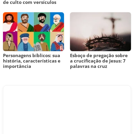
de culto com versículos
Personagens bíblicos: sua
Esboço de pregação sobre
história, características e
a crucificação de Jesus: 7
importância
palavras na cruz