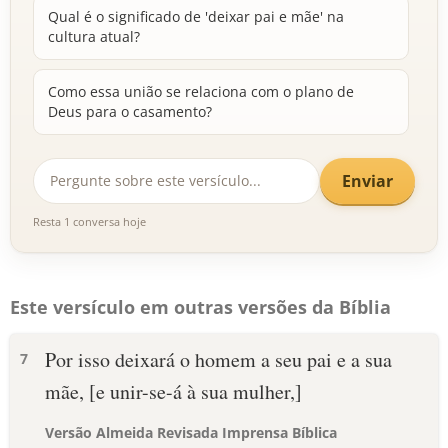
Qual é o significado de 'deixar pai e mãe' na
cultura atual?
Como essa união se relaciona com o plano de
Deus para o casamento?
Enviar
Resta 1 conversa hoje
Este versículo em outras versões da Bíblia
Por isso deixará o homem a seu pai e a sua
7
mãe, [e unir-se-á à sua mulher,]
Versão Almeida Revisada Imprensa Bíblica