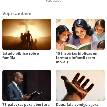
Veja também
Estudo bíblico sobre
15 histórias bíblicas em
família
formato infantil (com
moral)
75 palavras para abertura
Deus, fala comigo agora!