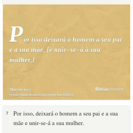
Por isso, deixará o homem a seu pai e a sua
7
mãe e unir-se-á a sua mulher.