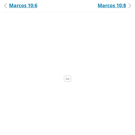
Marcos 10:6
Marcos 10:8