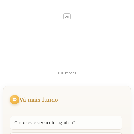
Vá mais fundo
O que este versículo significa?