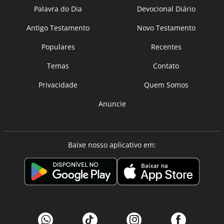
Palavra do Dia
Devocional Diário
Antigo Testamento
Novo Testamento
Populares
Recentes
Temas
Contato
Privacidade
Quem Somos
Anuncie
Baixe nosso aplicativo em: