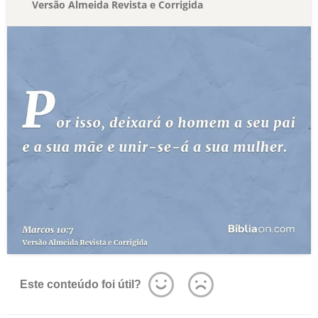
Versão Almeida Revista e Corrigida
Este conteúdo foi útil?