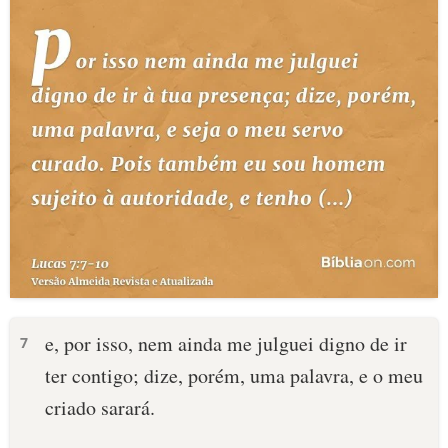
e, por isso, nem ainda me julguei digno de ir
7
ter contigo; dize, porém, uma palavra, e o meu
criado sarará.