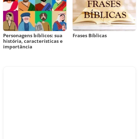
Personagens bíblicos: sua
Frases Bíblicas
história, características e
importância