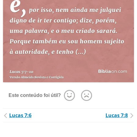
Este conteúdo foi útil?
Lucas 7:6
Lucas 7:8