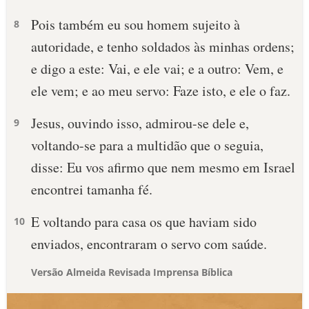
Pois também eu sou homem sujeito à
8
autoridade, e tenho soldados às minhas ordens;
e digo a este: Vai, e ele vai; e a outro: Vem, e
ele vem; e ao meu servo: Faze isto, e ele o faz.
Jesus, ouvindo isso, admirou-se dele e,
9
voltando-se para a multidão que o seguia,
disse: Eu vos afirmo que nem mesmo em Israel
encontrei tamanha fé.
E voltando para casa os que haviam sido
10
enviados, encontraram o servo com saúde.
Versão Almeida Revisada Imprensa Bíblica