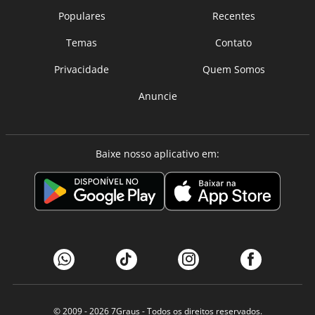
Populares
Recentes
Temas
Contato
Privacidade
Quem Somos
Anuncie
Baixe nosso aplicativo em:
© 2009 - 2026
7Graus
- Todos os direitos reservados.