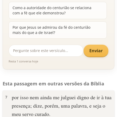
Como a autoridade do centurião se relaciona
com a fé que ele demonstrou?
Por que Jesus se admirou da fé do centurião
mais do que a de Israel?
Enviar
Resta 1 conversa hoje
Esta passagem em outras versões da Bíblia
por isso nem ainda me julguei digno de ir à tua
7
presença; dize, porém, uma palavra, e seja o
meu servo curado.