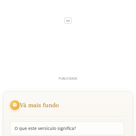
Vá mais fundo
O que este versículo significa?