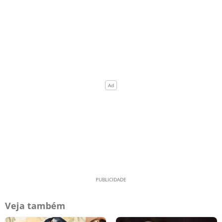
Veja também