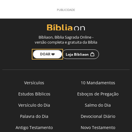
Bíbliaon, Bíblia Sagrada Online -
versão completa e gratuita da Bíblia
DOAR ❤️
Loja Bíbliaon
Versículos
10 Mandamentos
Estudos Bíblicos
Esboços de Pregação
Versículo do Dia
Salmo do Dia
Palavra do Dia
Devocional Diário
Antigo Testamento
Novo Testamento