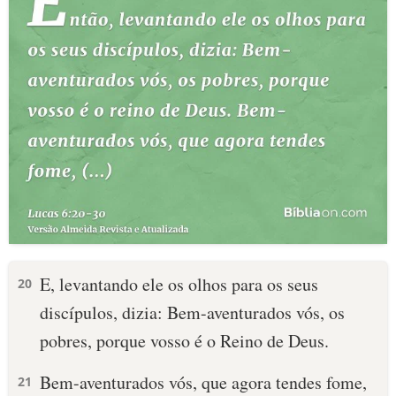
E, levantando ele os olhos para os seus
20
discípulos, dizia: Bem-aventurados vós, os
pobres, porque vosso é o Reino de Deus.
Bem-aventurados vós, que agora tendes fome,
21