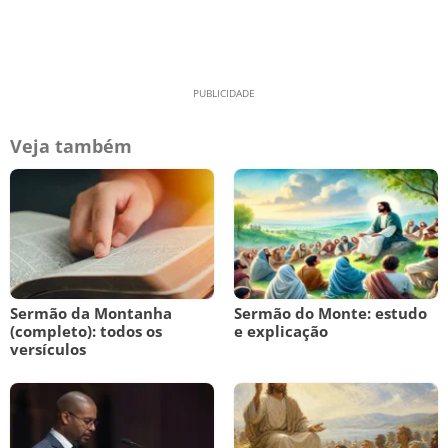
Veja também
Sermão da Montanha
Sermão do Monte: estudo
(completo): todos os
e explicação
versículos