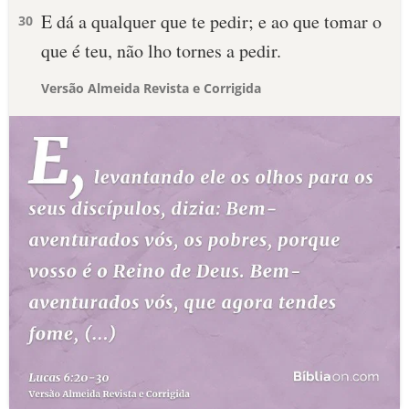
E dá a qualquer que te pedir; e ao que tomar o
30
que é teu, não lho tornes a pedir.
Versão Almeida Revista e Corrigida