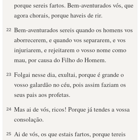
porque sereis fartos. Bem-aventurados vós, que
agora chorais, porque haveis de rir.
Bem-aventurados sereis quando os homens vos
22
aborrecerem, e quando vos separarem, e vos
injuriarem, e rejeitarem o vosso nome como
mau, por causa do Filho do Homem.
Folgai nesse dia, exultai, porque é grande o
23
vosso galardão no céu, pois assim faziam os
seus pais aos profetas.
Mas ai de vós, ricos! Porque já tendes a vossa
24
consolação.
Ai de vós, os que estais fartos, porque tereis
25