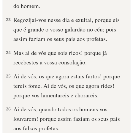
do homem.
Regozijai-vos nesse dia e exultai, porque eis
23
que é grande o vosso galardão no céu; pois
assim faziam os seus pais aos profetas.
Mas ai de vós que sois ricos! porque já
24
recebestes a vossa consolação.
Ai de vós, os que agora estais fartos! porque
25
tereis fome. Ai de vós, os que agora rides!
porque vos lamentareis e chorareis.
Ai de vós, quando todos os homens vos
26
louvarem! porque assim faziam os seus pais
aos falsos profetas.