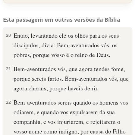
Esta passagem em outras versões da Bíblia
Então, levantando ele os olhos para os seus
20
discípulos, dizia: Bem-aventurados vós, os
pobres, porque vosso é o reino de Deus.
Bem-aventurados vós, que agora tendes fome,
21
porque sereis fartos. Bem-aventurados vós, que
agora chorais, porque haveis de rir.
Bem-aventurados sereis quando os homens vos
22
odiarem, e quando vos expulsarem da sua
companhia, e vos injuriarem, e rejeitarem o
vosso nome como indigno, por causa do Filho