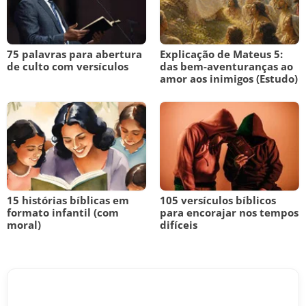
75 palavras para abertura
Explicação de Mateus 5:
de culto com versículos
das bem-aventuranças ao
amor aos inimigos (Estudo)
15 histórias bíblicas em
105 versículos bíblicos
formato infantil (com
para encorajar nos tempos
moral)
difíceis