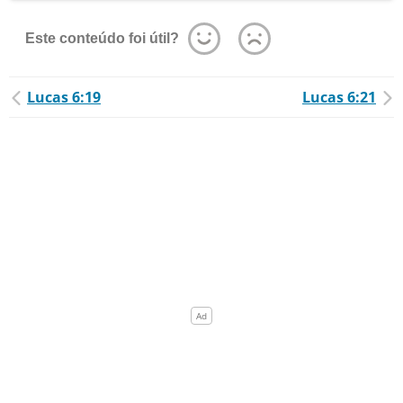
Este conteúdo foi útil?
Lucas 6:19
Lucas 6:21