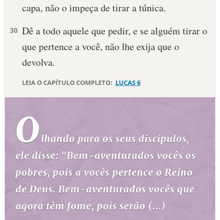
capa, não o impeça de tirar a túnica.
Dê a todo aquele que pedir, e se alguém tirar o
30
que pertence a você, não lhe exija que o
devolva.
LEIA O CAPÍTULO COMPLETO:
LUCAS 6