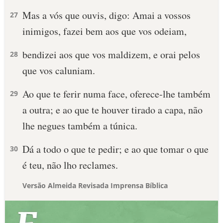
Mas a vós que ouvis, digo: Amai a vossos
27
inimigos, fazei bem aos que vos odeiam,
bendizei aos que vos maldizem, e orai pelos
28
que vos caluniam.
Ao que te ferir numa face, oferece-lhe também
29
a outra; e ao que te houver tirado a capa, não
lhe negues também a túnica.
Dá a todo o que te pedir; e ao que tomar o que
30
é teu, não lho reclames.
Versão Almeida Revisada Imprensa Bíblica