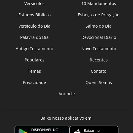
Versículos
10 Mandamentos
Estudos Bíblicos
Esboços de Pregação
Versículo do Dia
Salmo do Dia
Palavra do Dia
Devocional Diário
Antigo Testamento
Novo Testamento
Populares
Recentes
Temas
Contato
Privacidade
Quem Somos
Anuncie
Baixe nosso aplicativo em: