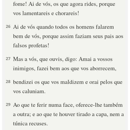
fome! Ai de vós, os que agora rides, porque
vos lamentareis e chorareis!
Ai de vós quando todos os homens falarem
26
bem de vós, porque assim faziam seus pais aos
falsos profetas!
Mas a vós, que ouvis, digo: Amai a vossos
27
inimigos, fazei bem aos que vos aborrecem,
bendizei os que vos maldizem e orai pelos que
28
vos caluniam.
Ao que te ferir numa face, oferece-lhe também
29
a outra; e ao que te houver tirado a capa, nem a
túnica recuses.