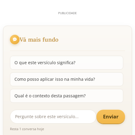
Vá mais fundo
O que este versículo significa?
Como posso aplicar isso na minha vida?
Qual é o contexto desta passagem?
Enviar
Resta 1 conversa hoje