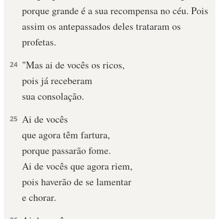
porque grande é a sua recompensa no céu. Pois
assim os antepassados deles trataram os
profetas.
"Mas ai de vocês os ricos,
24
pois já receberam
sua consolação.
Ai de vocês
25
que agora têm fartura,
porque passarão fome.
Ai de vocês que agora riem,
pois haverão de se lamentar
e chorar.