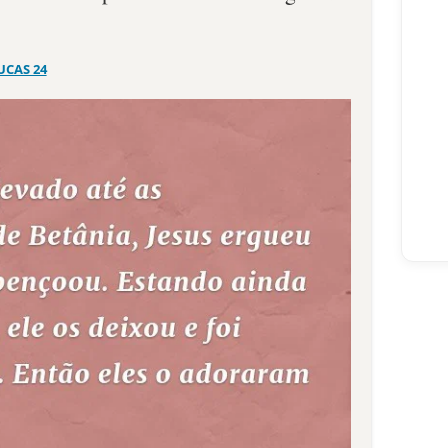
UCAS 24