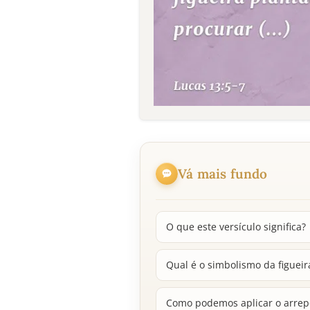
Vá mais fundo
O que este versículo significa?
Qual é o simbolismo da figueira
Como podemos aplicar o arrep