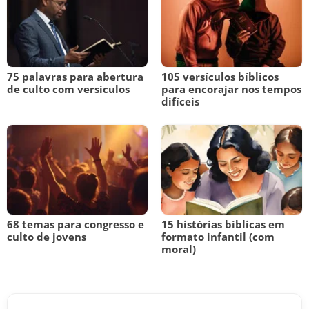
75 palavras para abertura
105 versículos bíblicos
de culto com versículos
para encorajar nos tempos
difíceis
68 temas para congresso e
15 histórias bíblicas em
culto de jovens
formato infantil (com
moral)