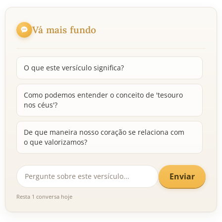
Vá mais fundo
O que este versículo significa?
Como podemos entender o conceito de 'tesouro
nos céus'?
De que maneira nosso coração se relaciona com
o que valorizamos?
Enviar
Resta 1 conversa hoje