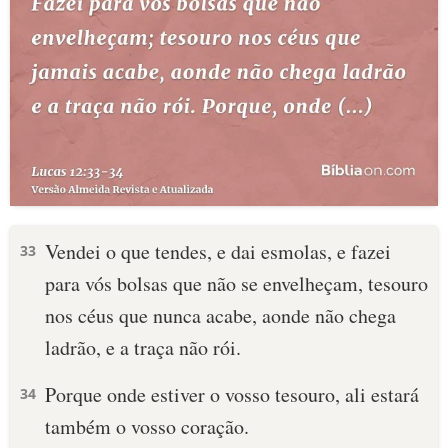
Vendei o que tendes, e dai esmolas, e fazei
33
para vós bolsas que não se envelheçam, tesouro
nos céus que nunca acabe, aonde não chega
ladrão, e a traça não rói.
Porque onde estiver o vosso tesouro, ali estará
34
também o vosso coração.