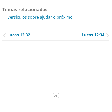
Temas relacionados:
Versículos sobre ajudar o próximo
Lucas 12:32
Lucas 12:34