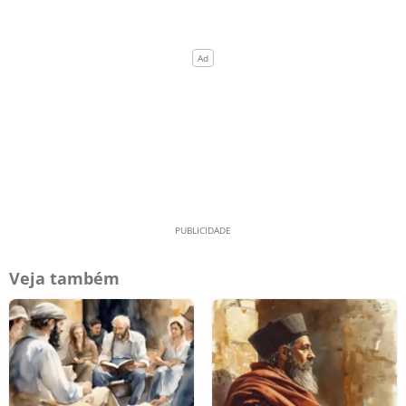
Veja também