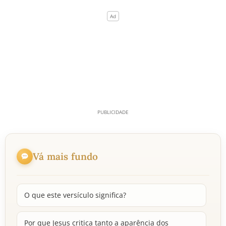
Vá mais fundo
O que este versículo significa?
Por que Jesus critica tanto a aparência dos