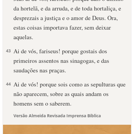
da hortelã, e da arruda, e de toda hortaliça, e
desprezais a justiça e o amor de Deus. Ora,
estas coisas importava fazer, sem deixar
aquelas.
Ai de vós, fariseus! porque gostais dos
43
primeiros assentos nas sinagogas, e das
saudações nas praças.
Ai de vós! porque sois como as sepulturas que
44
não aparecem, sobre as quais andam os
homens sem o saberem.
Versão Almeida Revisada Imprensa Bíblica