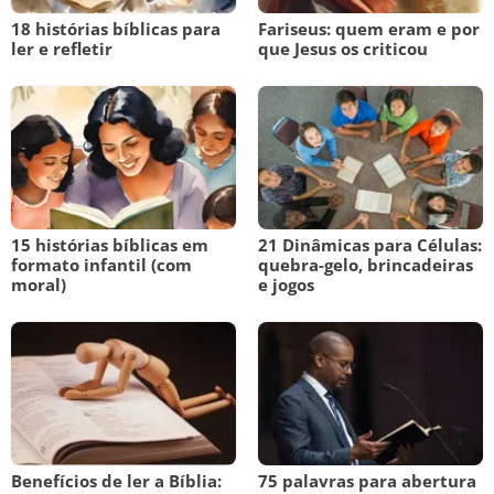
18 histórias bíblicas para
Fariseus: quem eram e por
ler e refletir
que Jesus os criticou
15 histórias bíblicas em
21 Dinâmicas para Células:
formato infantil (com
quebra-gelo, brincadeiras
moral)
e jogos
Benefícios de ler a Bíblia:
75 palavras para abertura