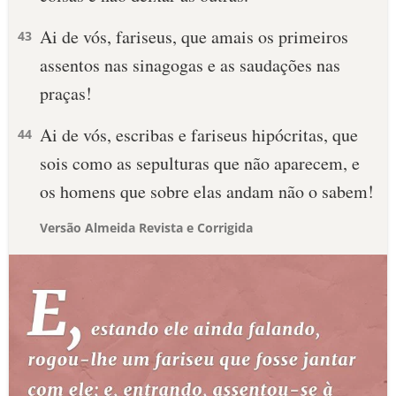
Ai de vós, fariseus, que amais os primeiros
43
assentos nas sinagogas e as saudações nas
praças!
Ai de vós, escribas e fariseus hipócritas, que
44
sois como as sepulturas que não aparecem, e
os homens que sobre elas andam não o sabem!
Versão Almeida Revista e Corrigida