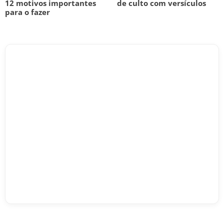
12 motivos importantes
de culto com versículos
para o fazer