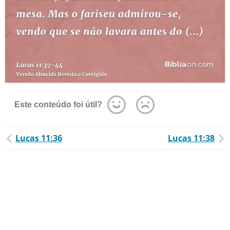
Este conteúdo foi útil?
Lucas 11:36
Lucas 11:38