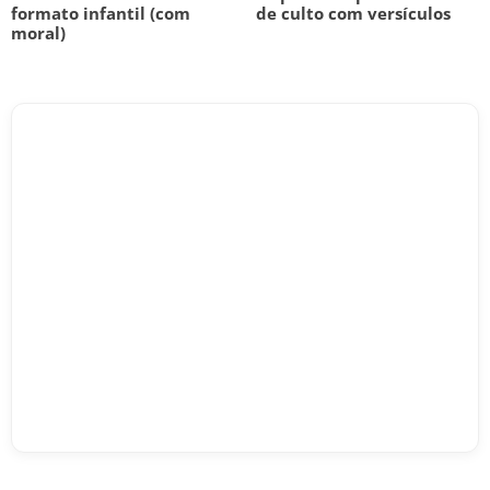
formato infantil (com
de culto com versículos
moral)