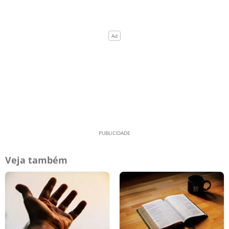
Veja também