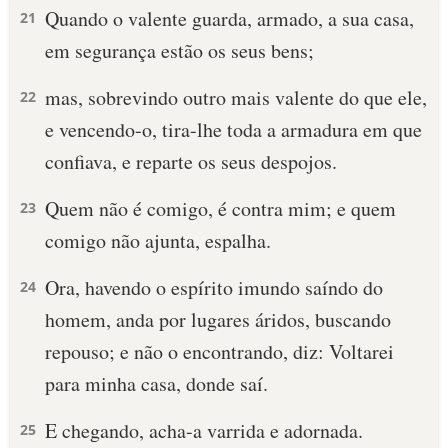
Quando o valente guarda, armado, a sua casa,
21
em segurança estão os seus bens;
mas, sobrevindo outro mais valente do que ele,
22
e vencendo-o, tira-lhe toda a armadura em que
confiava, e reparte os seus despojos.
Quem não é comigo, é contra mim; e quem
23
comigo não ajunta, espalha.
Ora, havendo o espírito imundo saíndo do
24
homem, anda por lugares áridos, buscando
repouso; e não o encontrando, diz: Voltarei
para minha casa, donde saí.
E chegando, acha-a varrida e adornada.
25