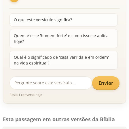
O que este versículo significa?
Quem é esse 'homem forte' e como isso se aplica
hoje?
Qual é o significado de 'casa varrida e em ordem'
na vida espiritual?
Enviar
Resta 1 conversa hoje
Esta passagem em outras versões da Bíblia