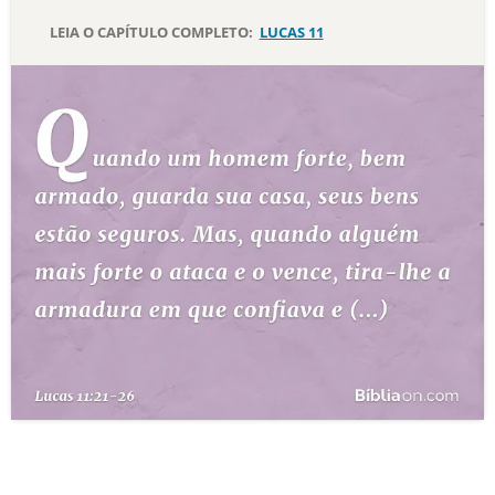
LEIA O CAPÍTULO COMPLETO:
LUCAS 11