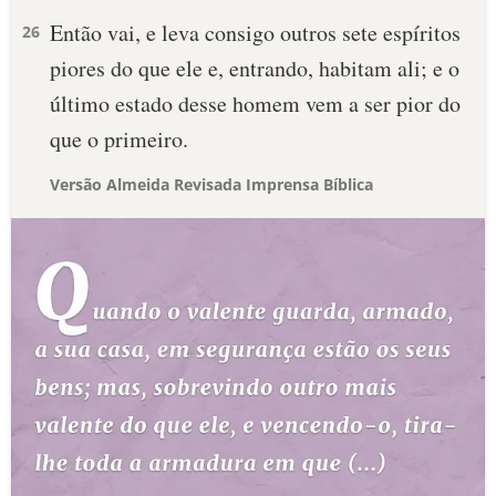
Então vai, e leva consigo outros sete espíritos
26
piores do que ele e, entrando, habitam ali; e o
último estado desse homem vem a ser pior do
que o primeiro.
Versão Almeida Revisada Imprensa Bíblica