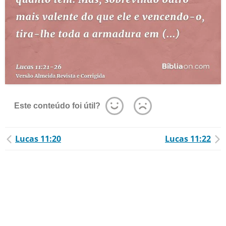
Este conteúdo foi útil?
Lucas 11:20
Lucas 11:22