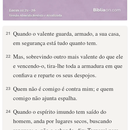
Quando o valente guarda, armado, a sua casa,
21
em segurança está tudo quanto tem.
Mas, sobrevindo outro mais valente do que ele
22
e vencendo-o, tira-lhe toda a armadura em que
confiava e reparte os seus despojos.
Quem não é comigo é contra mim; e quem
23
comigo não ajunta espalha.
Quando o espírito imundo tem saído do
24
homem, anda por lugares secos, buscando