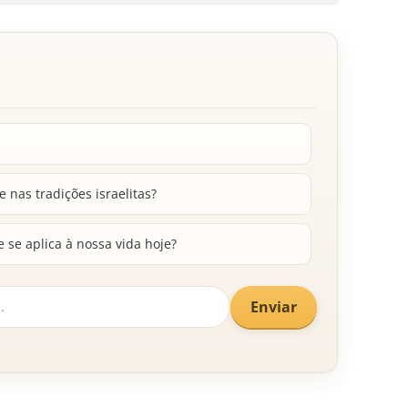
 nas tradições israelitas?
se aplica à nossa vida hoje?
Enviar