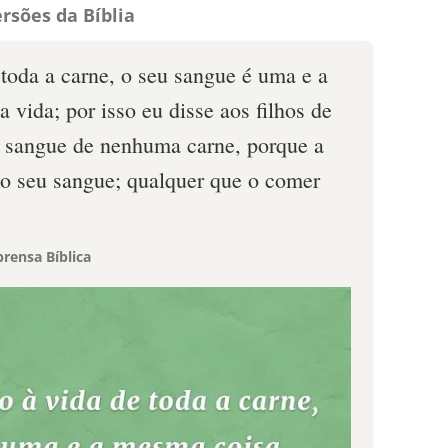
rsões da Bíblia
 toda a carne, o seu sangue é uma e a
vida; por isso eu disse aos filhos de
o sangue de nenhuma carne, porque a
é o seu sangue; qualquer que o comer
rensa Bíblica