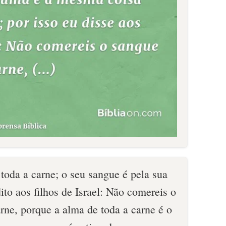
toda a carne; o seu sangue é pela sua
ito aos filhos de Israel: Não comereis o
ne, porque a alma de toda a carne é o