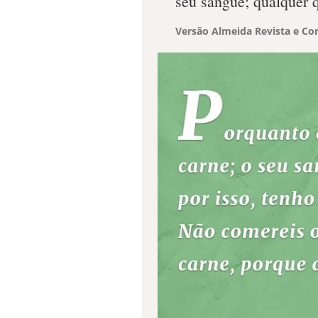
seu sangue; qualquer 
Versão Almeida Revista e Cor