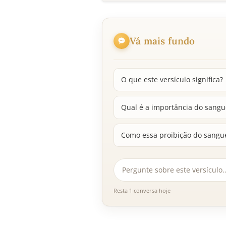
Vá mais fundo
O que este versículo significa?
Qual é a importância do sangue
Como essa proibição do sangue 
Resta 1 conversa hoje