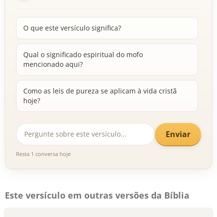
O que este versículo significa?
Qual o significado espiritual do mofo
mencionado aqui?
Como as leis de pureza se aplicam à vida cristã
hoje?
Enviar
Resta 1 conversa hoje
Este versículo em outras versões da Bíblia