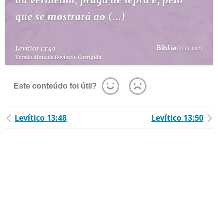
Este conteúdo foi útil?
Levítico 13:48
Levítico 13:50