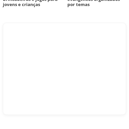
jovens e crianças
por temas