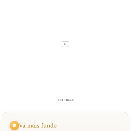
Vá mais fundo