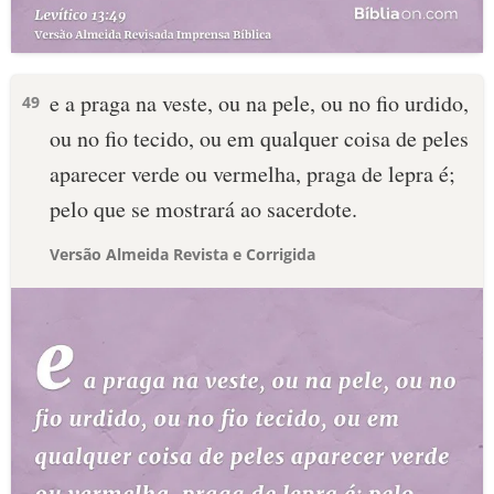
e a praga na veste, ou na pele, ou no fio urdido,
49
ou no fio tecido, ou em qualquer coisa de peles
aparecer verde ou vermelha, praga de lepra é;
pelo que se mostrará ao sacerdote.
Versão Almeida Revista e Corrigida