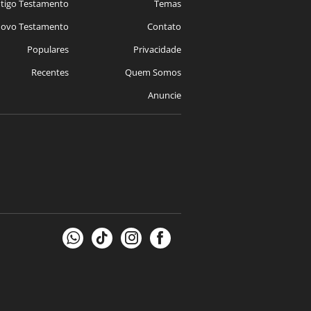
tigo Testamento
Temas
ovo Testamento
Contato
Populares
Privacidade
Recentes
Quem Somos
Anuncie