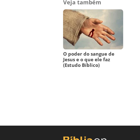
Veja também
O poder do sangue de
Jesus e o que ele faz
(Estudo Bíblico)