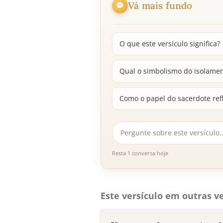
Vá mais fundo
O que este versículo significa?
Qual o simbolismo do isolament
Como o papel do sacerdote refl
Resta 1 conversa hoje
Este versículo em outras ve