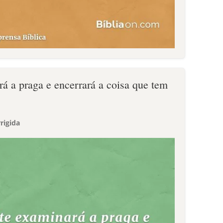
á a praga e encerrará a coisa que tem
rigida