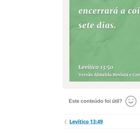
Este conteúdo foi útil?
Levítico 13:49