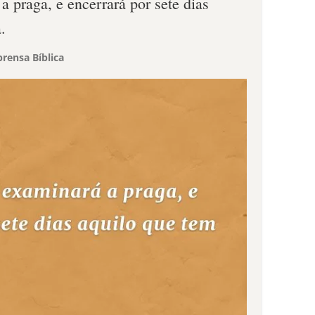
a praga, e encerrará por sete dias
.
rensa Bíblica