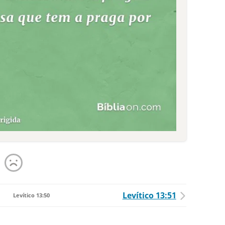
Levítico 13:51
Levítico 13:50