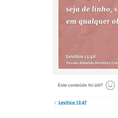
Este conteúdo foi útil?
Levítico 13:47