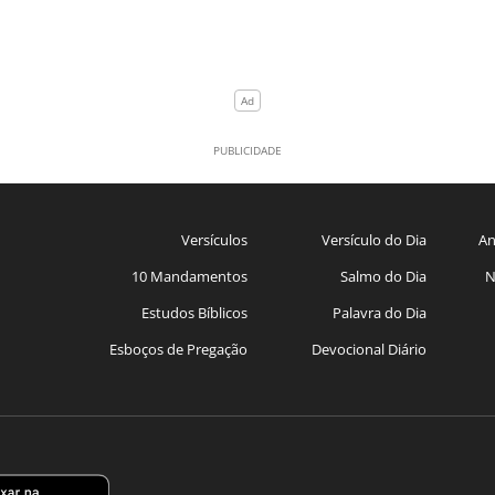
Versículos
Versículo do Dia
An
10 Mandamentos
Salmo do Dia
N
Estudos Bíblicos
Palavra do Dia
Esboços de Pregação
Devocional Diário