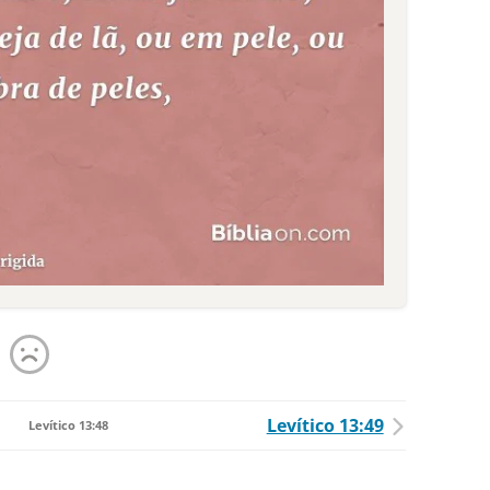
Levítico 13:49
Levítico 13:48