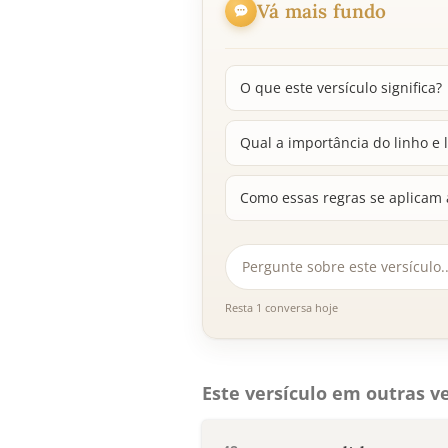
Vá mais fundo
O que este versículo significa?
Qual a importância do linho e 
Como essas regras se aplicam 
Resta 1 conversa hoje
Este versículo em outras ve