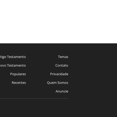
tigo Testamento
Temas
ovo Testamento
Contato
Populares
Privacidade
Recentes
Quem Somos
Anuncie