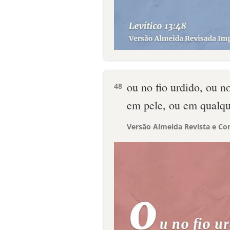
ou no fio urdido, ou no
48
em pele, ou em qualqu
Versão Almeida Revista e Cor