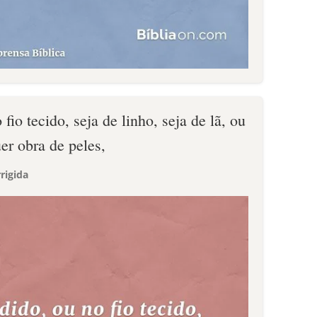
 fio tecido, seja de linho, seja de lã, ou
er obra de peles,
rigida