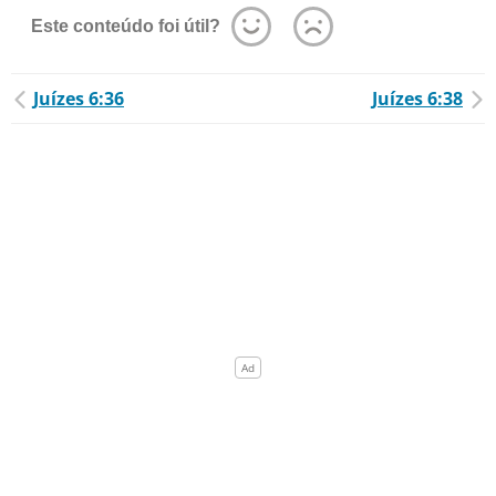
Este conteúdo foi útil?
Juízes 6:36
Juízes 6:38