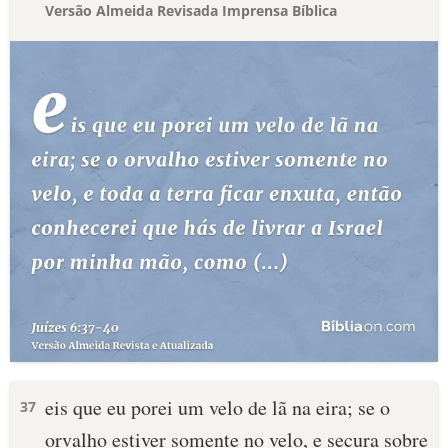
Versão Almeida Revisada Imprensa Bíblica
eis que eu porei um velo de lã na eira; se o
37
orvalho estiver somente no velo, e secura sobre