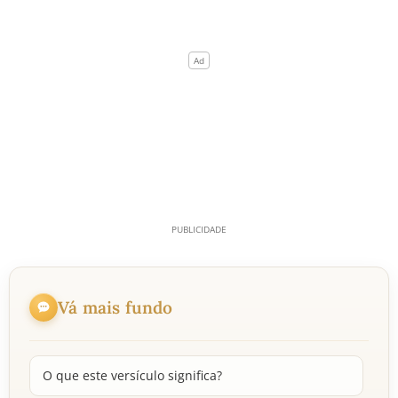
Vá mais fundo
O que este versículo significa?