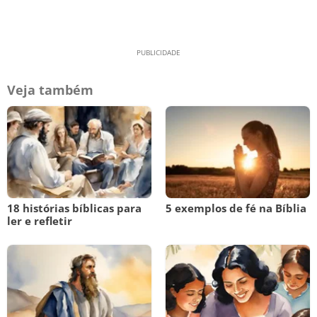
Veja também
18 histórias bíblicas para
5 exemplos de fé na Bíblia
ler e refletir