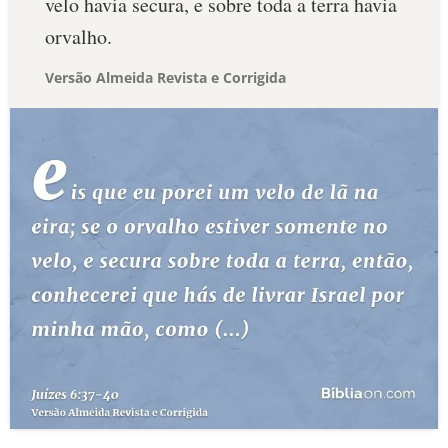
velo havia secura, e sobre toda a terra havia
orvalho.
Versão Almeida Revista e Corrigida