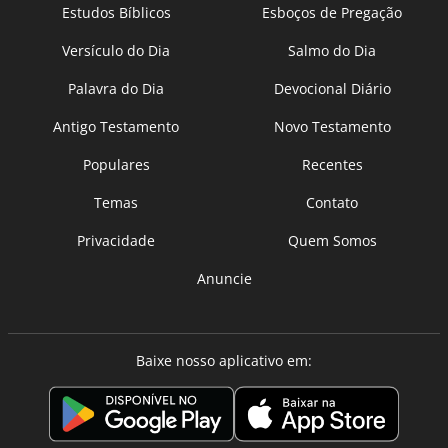
Estudos Bíblicos
Esboços de Pregação
Versículo do Dia
Salmo do Dia
Palavra do Dia
Devocional Diário
Antigo Testamento
Novo Testamento
Populares
Recentes
Temas
Contato
Privacidade
Quem Somos
Anuncie
Baixe nosso aplicativo em: