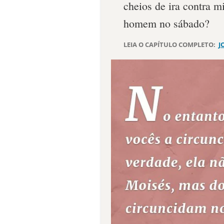
cheios de ira contra 
homem no sábado?
LEIA O CAPÍTULO COMPLETO:
J