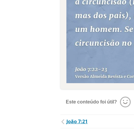
Este conteúdo foi útil?
João 7:21