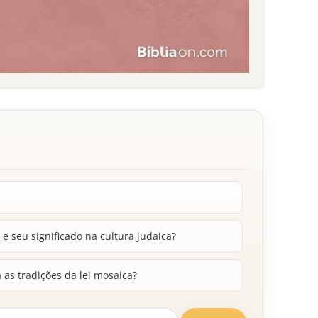
e seu significado na cultura judaica?
as tradições da lei mosaica?