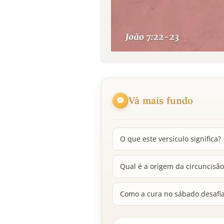
Vá mais fundo
O que este versículo significa?
Qual é a origem da circuncisão 
Como a cura no sábado desafia 