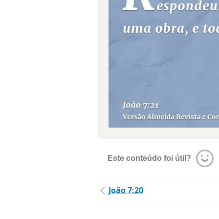
Este conteúdo foi útil?
João 7:20