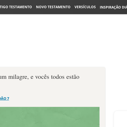
TIGO TESTAMENTO
NOVO TESTAMENTO
VERSÍCULOS
INSPIRAÇÃO DI
 um milagre, e vocês todos estão
OÃO 7