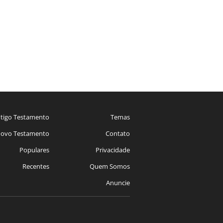
tigo Testamento
Temas
ovo Testamento
Contato
Populares
Privacidade
Recentes
Quem Somos
Anuncie