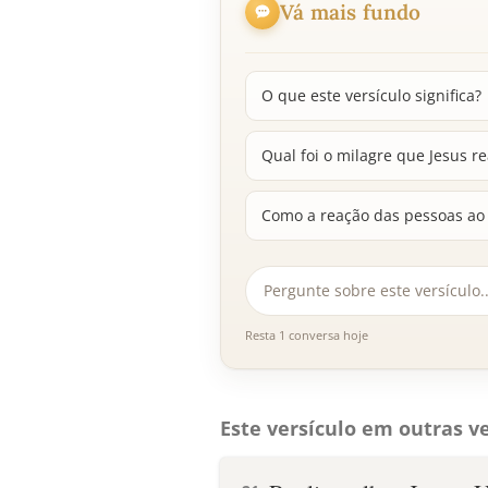
Vá mais fundo
O que este versículo significa?
Qual foi o milagre que Jesus re
Como a reação das pessoas ao 
Resta 1 conversa hoje
Este versículo em outras ve