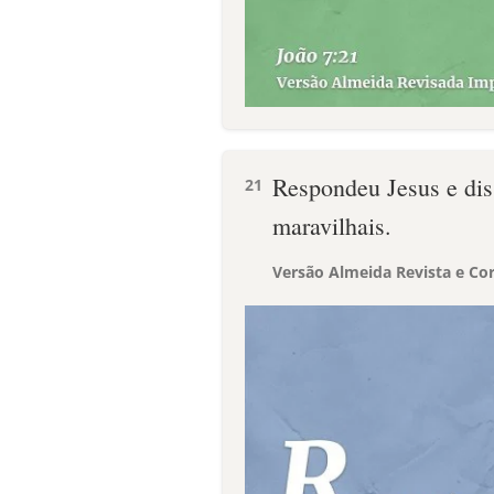
Respondeu Jesus e dis
21
maravilhais.
Versão Almeida Revista e Cor