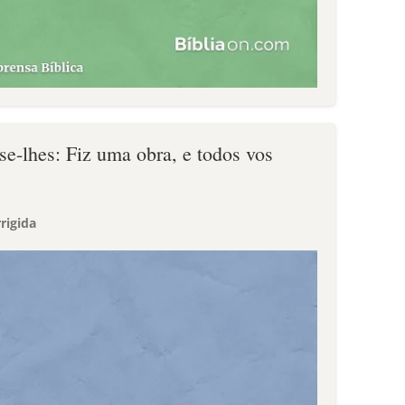
se-lhes: Fiz uma obra, e todos vos
rigida