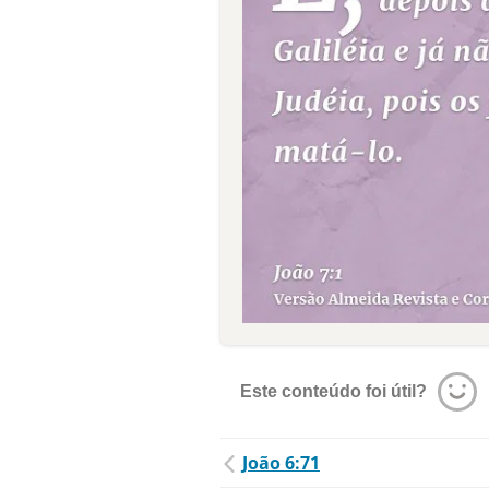
Este conteúdo foi útil?
João 6:71