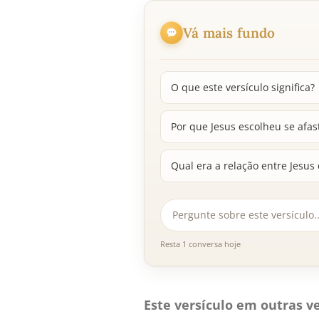
Vá mais fundo
O que este versículo significa?
Por que Jesus escolheu se afas
Qual era a relação entre Jesus
Resta 1 conversa hoje
Este versículo em outras ve