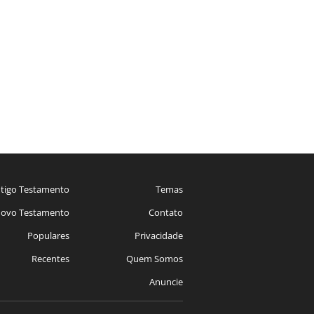
tigo Testamento
Temas
ovo Testamento
Contato
Populares
Privacidade
Recentes
Quem Somos
Anuncie