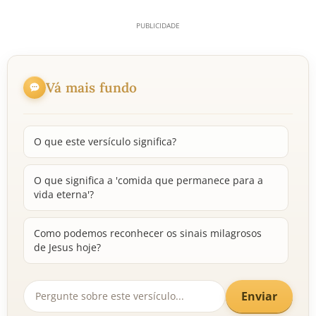
Vá mais fundo
O que este versículo significa?
O que significa a 'comida que permanece para a
vida eterna'?
Como podemos reconhecer os sinais milagrosos
de Jesus hoje?
Enviar