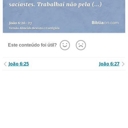
Este conteúdo foi útil?
João 6:25
João 6:27