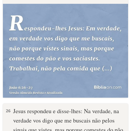
Jesus respondeu e disse-lhes: Na verdade, na
26
verdade vos digo que me buscais não pelos
sinais que vistes, mas porque comestes do pão