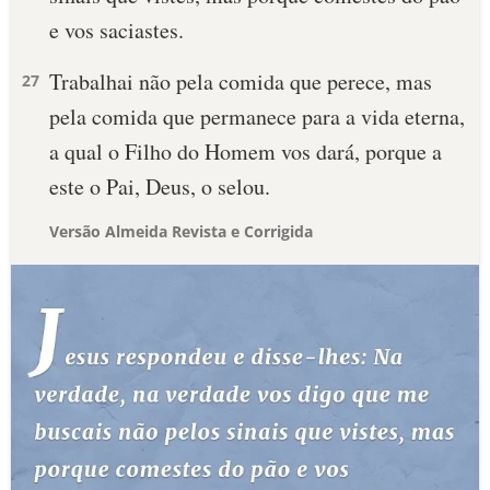
e vos saciastes.
Trabalhai não pela comida que perece, mas
27
pela comida que permanece para a vida eterna,
a qual o Filho do Homem vos dará, porque a
este o Pai, Deus, o selou.
Versão Almeida Revista e Corrigida