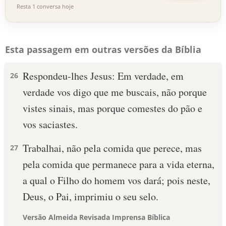
Resta 1 conversa hoje
Esta passagem em outras versões da Bíblia
Respondeu-lhes Jesus: Em verdade, em
26
verdade vos digo que me buscais, não porque
vistes sinais, mas porque comestes do pão e
vos saciastes.
Trabalhai, não pela comida que perece, mas
27
pela comida que permanece para a vida eterna,
a qual o Filho do homem vos dará; pois neste,
Deus, o Pai, imprimiu o seu selo.
Versão Almeida Revisada Imprensa Bíblica