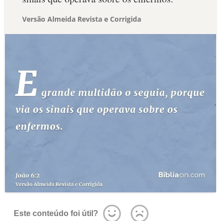
Versão Almeida Revista e Corrigida
Este conteúdo foi útil?