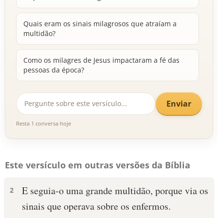
Quais eram os sinais milagrosos que atraíam a
multidão?
Como os milagres de Jesus impactaram a fé das
pessoas da época?
Enviar
Resta 1 conversa hoje
Este versículo em outras versões da Bíblia
E seguia-o uma grande multidão, porque via os
2
sinais que operava sobre os enfermos.