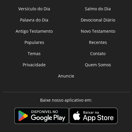
Versículo do Dia
Salmo do Dia
Palavra do Dia
Devocional Diário
Antigo Testamento
Novo Testamento
Populares
Recentes
Temas
Contato
Privacidade
Quem Somos
Anuncie
Baixe nosso aplicativo em: