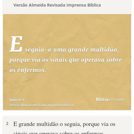
Versão Almeida Revisada Imprensa Bíblica
E grande multidão o seguia, porque via os
2
sinais que operava sobre os enfermos.