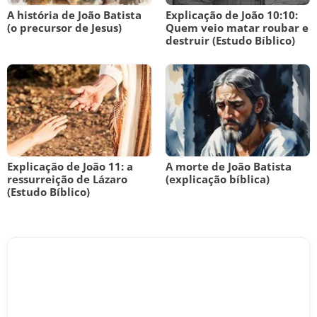
A história de João Batista
Explicação de João 10:10:
(o precursor de Jesus)
Quem veio matar roubar e
destruir (Estudo Bíblico)
Explicação de João 11: a
A morte de João Batista
ressurreição de Lázaro
(explicação bíblica)
(Estudo Bíblico)