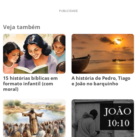
Veja também
15 histórias bíblicas em
A história de Pedro, Tiago
formato infantil (com
e João no barquinho
moral)