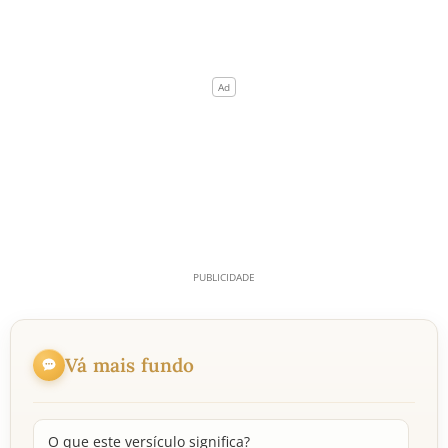
Vá mais fundo
O que este versículo significa?