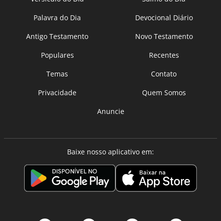
Palavra do Dia
Devocional Diário
Antigo Testamento
Novo Testamento
Populares
Recentes
Temas
Contato
Privacidade
Quem Somos
Anuncie
Baixe nosso aplicativo em: