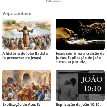
Veja também
A história de João Batista
Jesus confirma a traição de
(o precursor de Jesus)
Judas: Explicação de João
13:18-30 (Estudo)
Explicação de Atos 3:
Explicação de João 10:10: