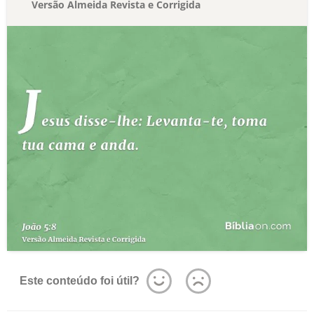
Versão Almeida Revista e Corrigida
Este conteúdo foi útil?