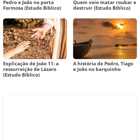
Pedro e João na porta
Quem veio matar roubar e
Formosa (Estudo Bíblico)
destruir (Estudo Bíblico)
Explicação de João 11: a
A história de Pedro, Tiago
ressurreição de Lázaro
e João no barquinho
(Estudo Bíblico)