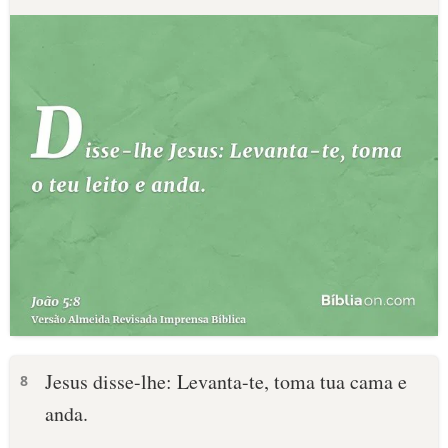
Jesus disse-lhe: Levanta-te, toma tua cama e
8
anda.