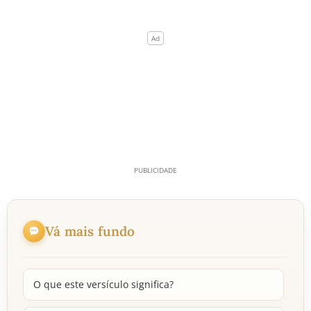
Vá mais fundo
O que este versículo significa?