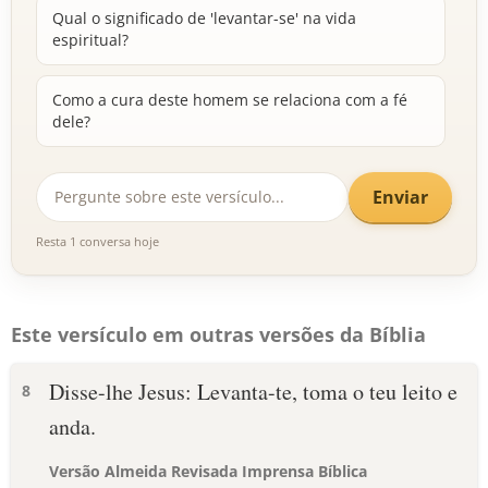
Qual o significado de 'levantar-se' na vida
espiritual?
Como a cura deste homem se relaciona com a fé
dele?
Enviar
Resta 1 conversa hoje
Este versículo em outras versões da Bíblia
Disse-lhe Jesus: Levanta-te, toma o teu leito e
8
anda.
Versão Almeida Revisada Imprensa Bíblica