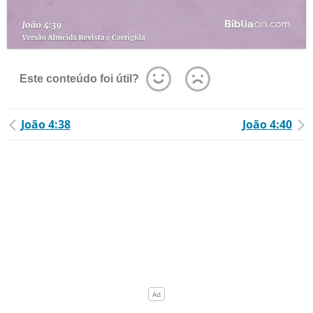
Este conteúdo foi útil?
João 4:38
João 4:40