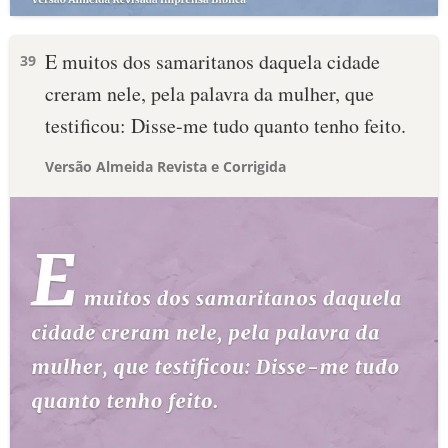
E muitos dos samaritanos daquela cidade
39
creram nele, pela palavra da mulher, que
testificou: Disse-me tudo quanto tenho feito.
Versão Almeida Revista e Corrigida