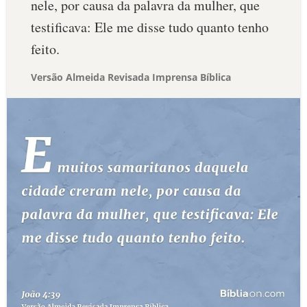
nele, por causa da palavra da mulher, que
testificava: Ele me disse tudo quanto tenho
feito.
Versão Almeida Revisada Imprensa Bíblica