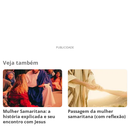
Veja também
Mulher Samaritana: a
Passagem da mulher
história explicada e seu
samaritana (com reflexão)
encontro com Jesus