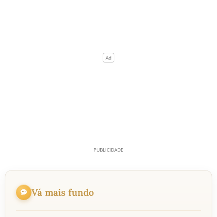
Vá mais fundo