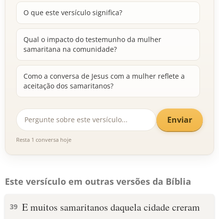
O que este versículo significa?
Qual o impacto do testemunho da mulher
samaritana na comunidade?
Como a conversa de Jesus com a mulher reflete a
aceitação dos samaritanos?
Enviar
Resta 1 conversa hoje
Este versículo em outras versões da Bíblia
E muitos samaritanos daquela cidade creram
39