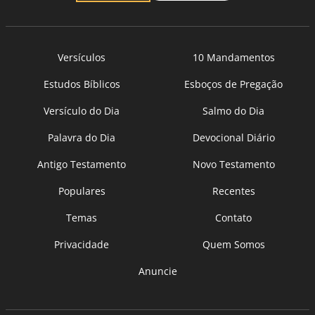
Versículos
10 Mandamentos
Estudos Bíblicos
Esboços de Pregação
Versículo do Dia
Salmo do Dia
Palavra do Dia
Devocional Diário
Antigo Testamento
Novo Testamento
Populares
Recentes
Temas
Contato
Privacidade
Quem Somos
Anuncie