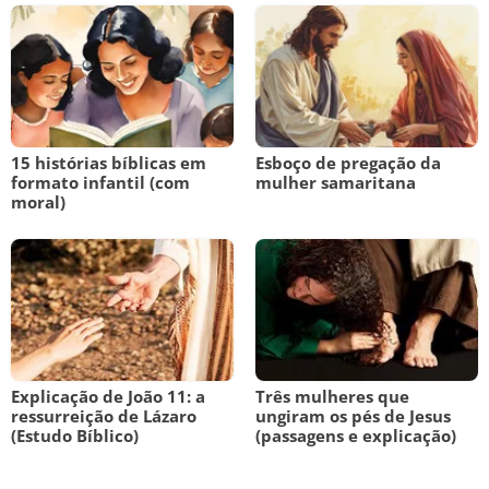
15 histórias bíblicas em
Esboço de pregação da
formato infantil (com
mulher samaritana
moral)
Explicação de João 11: a
Três mulheres que
ressurreição de Lázaro
ungiram os pés de Jesus
(Estudo Bíblico)
(passagens e explicação)