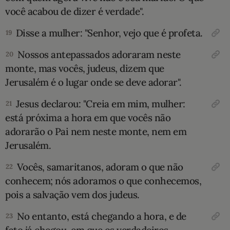
você acabou de dizer é verdade".
Disse a mulher: "Senhor, vejo que é profeta.
19
Nossos antepassados adoraram neste
20
monte, mas vocês, judeus, dizem que
Jerusalém é o lugar onde se deve adorar".
Jesus declarou: "Creia em mim, mulher:
21
está próxima a hora em que vocês não
adorarão o Pai nem neste monte, nem em
Jerusalém.
Vocês, samaritanos, adoram o que não
22
conhecem; nós adoramos o que conhecemos,
pois a salvação vem dos judeus.
No entanto, está chegando a hora, e de
23