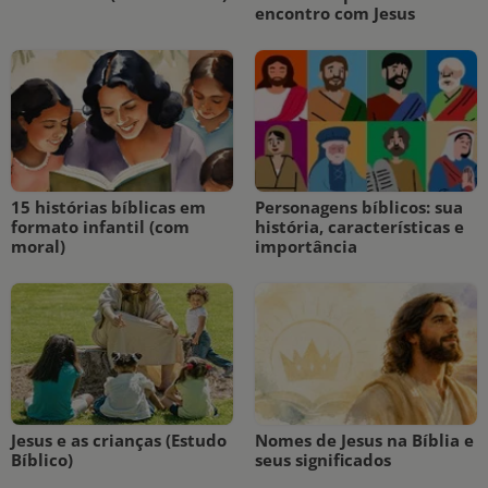
encontro com Jesus
15 histórias bíblicas em
Personagens bíblicos: sua
formato infantil (com
história, características e
moral)
importância
Jesus e as crianças (Estudo
Nomes de Jesus na Bíblia e
Bíblico)
seus significados