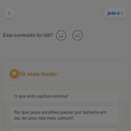
João 5
Este conteúdo foi útil?
Vá mais fundo
O que este capítulo ensina?
Por que Jesus escolheu passar por Samaria em
vez de uma rota mais comum?