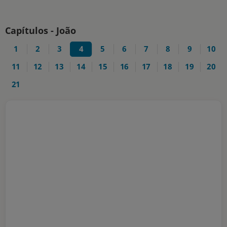
Capítulos - João
1
2
3
4
5
6
7
8
9
10
11
12
13
14
15
16
17
18
19
20
21