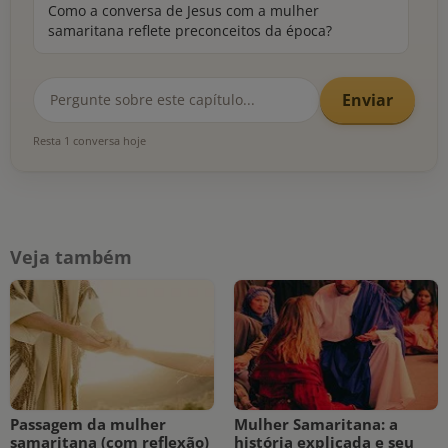
Como a conversa de Jesus com a mulher
samaritana reflete preconceitos da época?
Enviar
Resta 1 conversa hoje
Veja também
Passagem da mulher
Mulher Samaritana: a
samaritana (com reflexão)
história explicada e seu