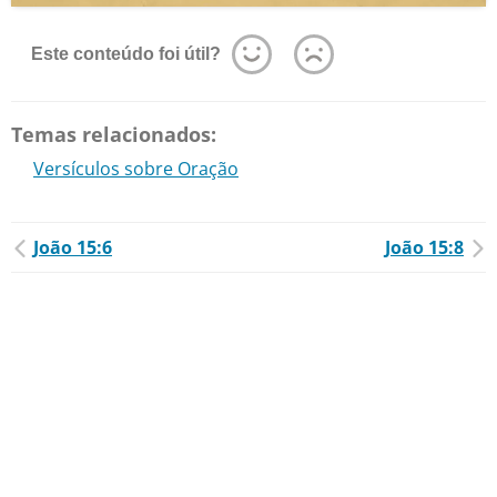
Este conteúdo foi útil?
Temas relacionados:
Versículos sobre Oração
João 15:6
João 15:8