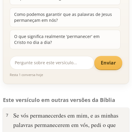
Como podemos garantir que as palavras de Jesus
permaneçam em nós?
O que significa realmente 'permanecer' em
Cristo no dia a dia?
Enviar
Resta 1 conversa hoje
Este versículo em outras versões da Bíblia
Se vós permanecerdes em mim, e as minhas
7
palavras permanecerem em vós, pedi o que