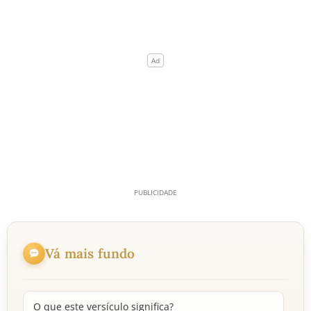
Vá mais fundo
O que este versículo significa?