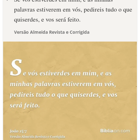
palavras estiverem em vós, pedireis tudo o que
quiserdes, e vos será feito.
Versão Almeida Revista e Corrigida