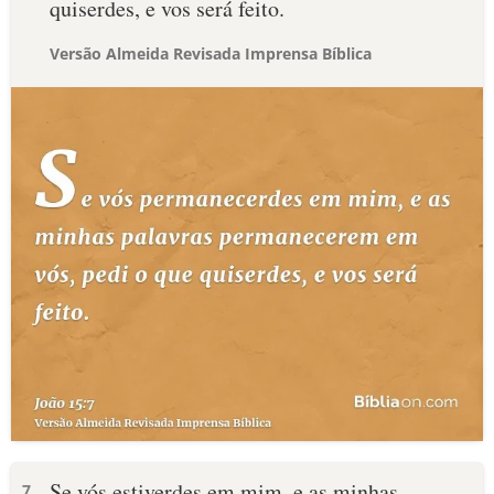
quiserdes, e vos será feito.
Versão Almeida Revisada Imprensa Bíblica
Se vós estiverdes em mim, e as minhas
7