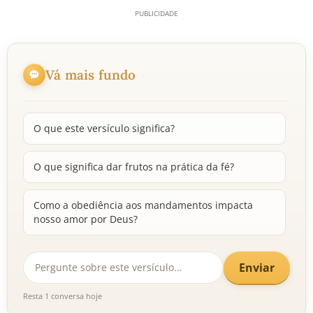
Vá mais fundo
O que este versículo significa?
O que significa dar frutos na prática da fé?
Como a obediência aos mandamentos impacta
nosso amor por Deus?
Enviar
Resta 1 conversa hoje