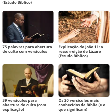
(Estudo Bíblico)
75 palavras para abertura
Explicação de João 11: a
de culto com versículos
ressurreição de Lázaro
(Estudo Bíblico)
39 versículos para
Os 20 versículos mais
abertura de culto (com
conhecidos da Bíblia (e o
explicação)
que significam)