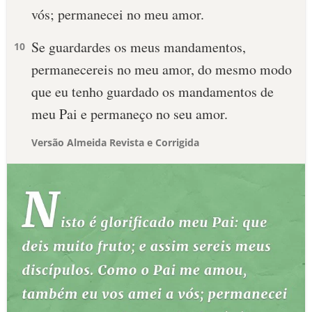
vós; permanecei no meu amor.
Se guardardes os meus mandamentos,
10
permanecereis no meu amor, do mesmo modo
que eu tenho guardado os mandamentos de
meu Pai e permaneço no seu amor.
Versão Almeida Revista e Corrigida