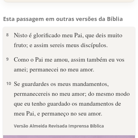
Esta passagem em outras versões da Bíblia
Nisto é glorificado meu Pai, que deis muito
8
fruto; e assim sereis meus discípulos.
Como o Pai me amou, assim também eu vos
9
amei; permanecei no meu amor.
Se guardardes os meus mandamentos,
10
permanecereis no meu amor; do mesmo modo
que eu tenho guardado os mandamentos de
meu Pai, e permaneço no seu amor.
Versão Almeida Revisada Imprensa Bíblica