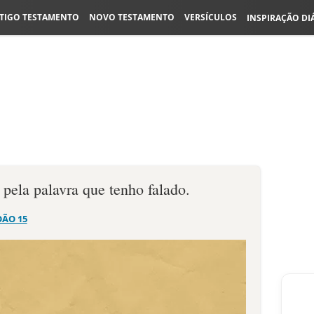
TIGO TESTAMENTO
NOVO TESTAMENTO
VERSÍCULOS
INSPIRAÇÃO DI
 pela palavra que tenho falado.
OÃO 15