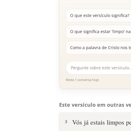
O que este versículo significa?
O que significa estar 'limpo' n
Como a palavra de Cristo nos 
Resta 1 conversa hoje
Este versículo em outras ve
Vós já estais limpos p
3