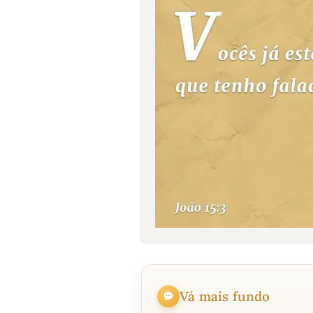
Vá mais fundo