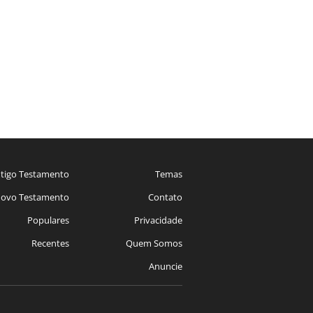
tigo Testamento
Temas
ovo Testamento
Contato
Populares
Privacidade
Recentes
Quem Somos
Anuncie