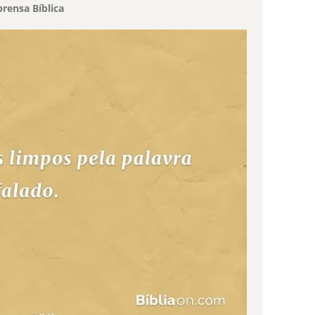
rensa Bíblica