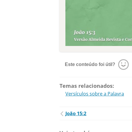
Este conteúdo foi útil?
Temas relacionados:
Versículos sobre a Palavra
João 15:2