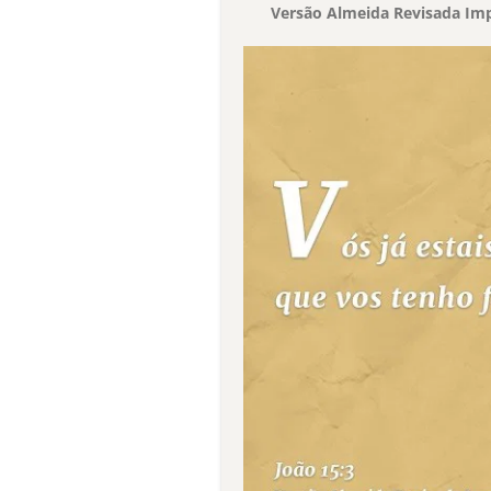
Versão Almeida Revisada Imp