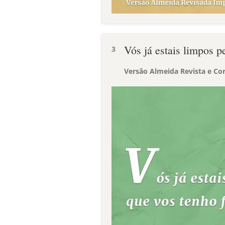
Vós já estais limpos p
3
Versão Almeida Revista e Cor