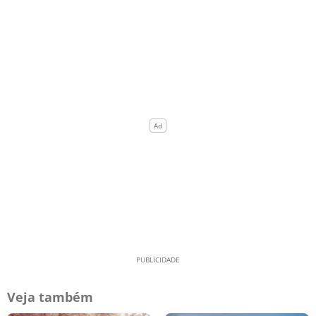
Veja também