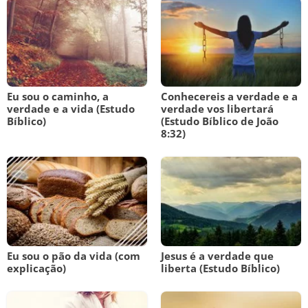
Eu sou o caminho, a
Conhecereis a verdade e a
verdade e a vida (Estudo
verdade vos libertará
Bíblico)
(Estudo Bíblico de João
8:32)
Eu sou o pão da vida (com
Jesus é a verdade que
explicação)
liberta (Estudo Bíblico)