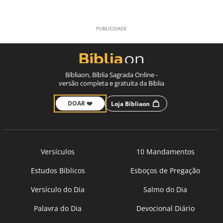
Bíbliaon, Bíblia Sagrada Online -
versão completa e gratuita da Bíblia
DOAR ❤️
Loja Bíbliaon
Versículos
10 Mandamentos
Estudos Bíblicos
Esboços de Pregação
Versículo do Dia
Salmo do Dia
Palavra do Dia
Devocional Diário