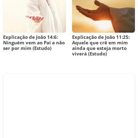
Explicação de João 14:6:
Explicação de João 11:25:
Ninguém vem ao Pai a não
Aquele que crê em mim
ser por mim (Estudo)
ainda que esteja morto
viverá (Estudo)