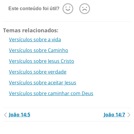
Este conteúdo foi útil?
Temas relacionados:
Versículos sobre a vida
Versículos sobre Caminho
Versículos sobre Jesus Cristo
Versículos sobre verdade
Versículos sobre aceitar Jesus
Versículos sobre caminhar com Deus
João 14:5
João 14:7