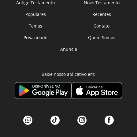
Antigo Testamento
Novo Testamento
Populares
Recentes
Temas
Contato
Privacidade
Quem Somos
Anuncie
Baixe nosso aplicativo em: