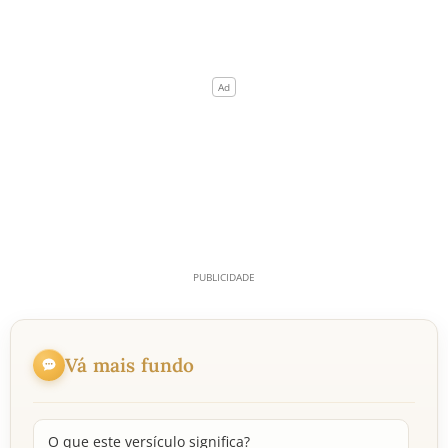
Vá mais fundo
O que este versículo significa?