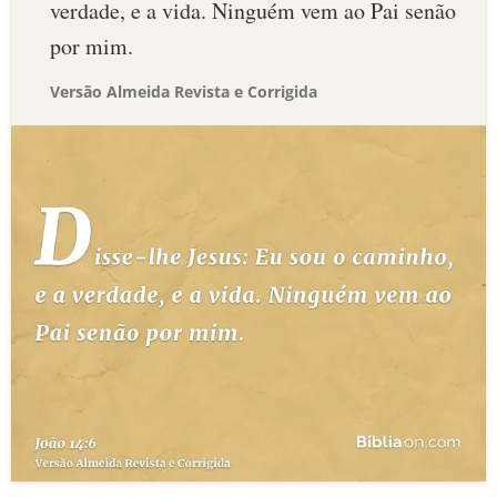
verdade, e a vida. Ninguém vem ao Pai senão
por mim.
Versão Almeida Revista e Corrigida