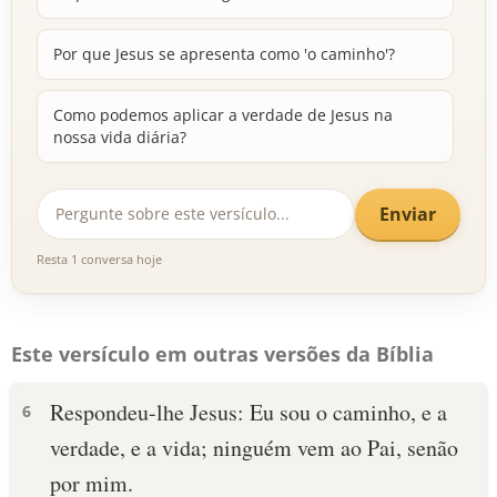
Por que Jesus se apresenta como 'o caminho'?
Como podemos aplicar a verdade de Jesus na
nossa vida diária?
Enviar
Resta 1 conversa hoje
Este versículo em outras versões da Bíblia
Respondeu-lhe Jesus: Eu sou o caminho, e a
6
verdade, e a vida; ninguém vem ao Pai, senão
por mim.