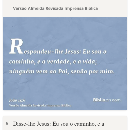
Versão Almeida Revisada Imprensa Bíblica
Disse-lhe Jesus: Eu sou o caminho, e a
6