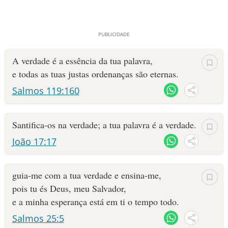
A verdade é a essência da tua palavra,
e todas as tuas justas ordenanças são eternas.
Salmos 119:160
Santifica-os na verdade; a tua palavra é a verdade.
João 17:17
guia-me com a tua verdade e ensina-me,
pois tu és Deus, meu Salvador,
e a minha esperança está em ti o tempo todo.
Salmos 25:5