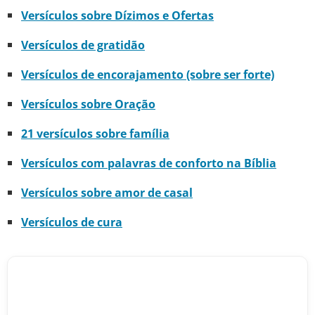
Versículos sobre Dízimos e Ofertas
Versículos de gratidão
Versículos de encorajamento (sobre ser forte)
Versículos sobre Oração
21 versículos sobre família
Versículos com palavras de conforto na Bíblia
Versículos sobre amor de casal
Versículos de cura