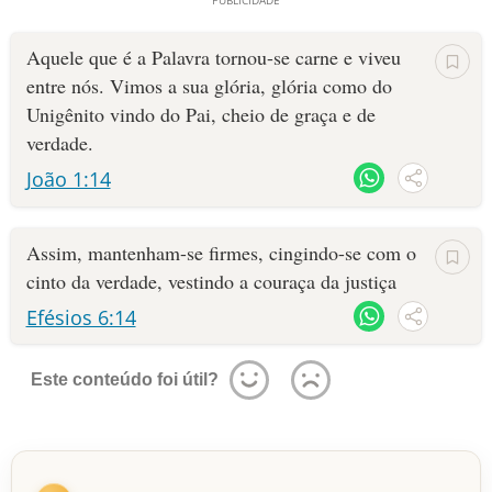
Aquele que é a Palavra tornou-se carne e viveu
entre nós. Vimos a sua glória, glória como do
Unigênito vindo do Pai, cheio de graça e de
verdade.
João 1:14
Assim, mantenham-se firmes, cingindo-se com o
cinto da verdade, vestindo a couraça da justiça
Efésios 6:14
Este conteúdo foi útil?