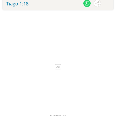
Tiago 1:18