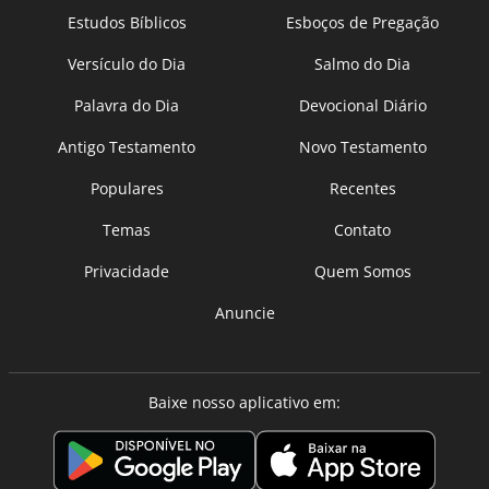
Estudos Bíblicos
Esboços de Pregação
Versículo do Dia
Salmo do Dia
Palavra do Dia
Devocional Diário
Antigo Testamento
Novo Testamento
Populares
Recentes
Temas
Contato
Privacidade
Quem Somos
Anuncie
Baixe nosso aplicativo em: