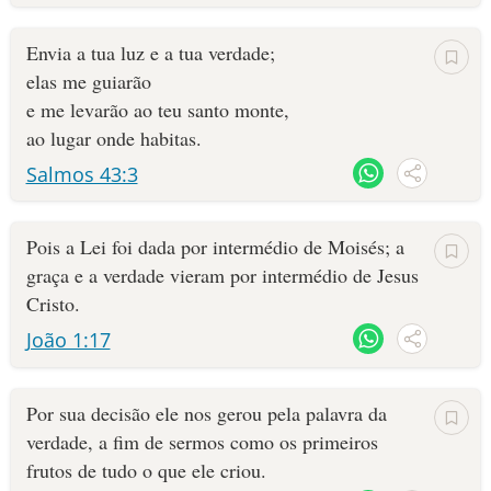
Envia a tua luz e a tua verdade;
elas me guiarão
e me levarão ao teu santo monte,
ao lugar onde habitas.
Salmos 43:3
Pois a Lei foi dada por intermédio de Moisés; a
graça e a verdade vieram por intermédio de Jesus
Cristo.
João 1:17
Por sua decisão ele nos gerou pela palavra da
verdade, a fim de sermos como os primeiros
frutos de tudo o que ele criou.