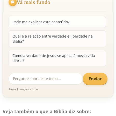
Vá mais fundo
Pode me explicar este conteúdo?
Qual é a relação entre verdade e liberdade na
Bíblia?
Como a verdade de Jesus se aplica à nossa vida
diária?
Enviar
Resta 1 conversa hoje
Veja também o que a Bíblia diz sobre: