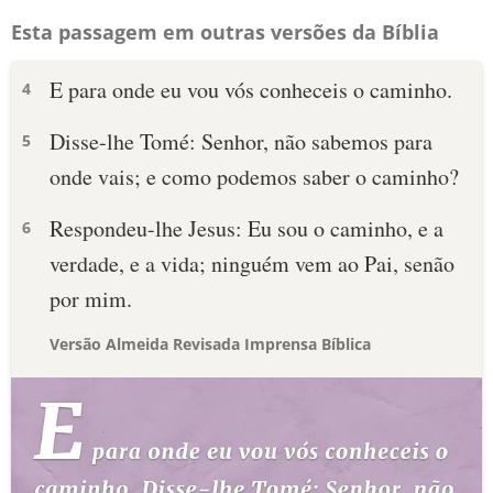
Esta passagem em outras versões da Bíblia
E para onde eu vou vós conheceis o caminho.
4
Disse-lhe Tomé: Senhor, não sabemos para
5
onde vais; e como podemos saber o caminho?
Respondeu-lhe Jesus: Eu sou o caminho, e a
6
verdade, e a vida; ninguém vem ao Pai, senão
por mim.
Versão Almeida Revisada Imprensa Bíblica