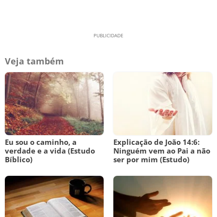
Veja também
Eu sou o caminho, a
Explicação de João 14:6:
verdade e a vida (Estudo
Ninguém vem ao Pai a não
Bíblico)
ser por mim (Estudo)