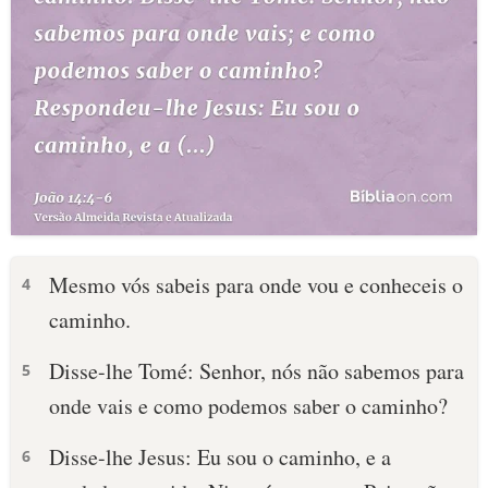
Mesmo vós sabeis para onde vou e conheceis o
4
caminho.
Disse-lhe Tomé: Senhor, nós não sabemos para
5
onde vais e como podemos saber o caminho?
Disse-lhe Jesus: Eu sou o caminho, e a
6