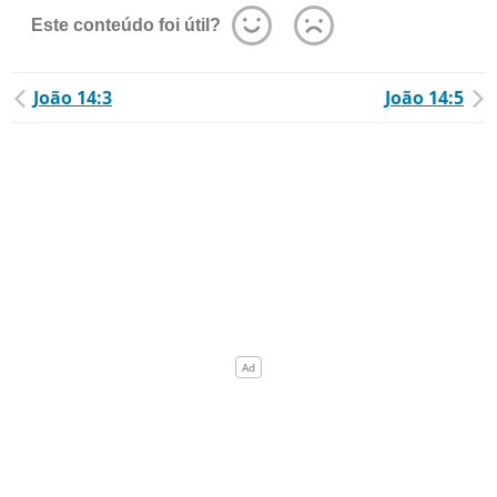
Este conteúdo foi útil?
João 14:3
João 14:5