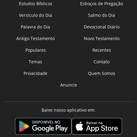
Estudos Bíblicos
Esboços de Pregação
Versículo do Dia
Salmo do Dia
Palavra do Dia
Devocional Diário
Antigo Testamento
Novo Testamento
Populares
Recentes
Temas
Contato
Privacidade
Quem Somos
Anuncie
Baixe nosso aplicativo em: