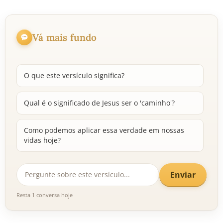
Vá mais fundo
O que este versículo significa?
Qual é o significado de Jesus ser o 'caminho'?
Como podemos aplicar essa verdade em nossas
vidas hoje?
Enviar
Resta 1 conversa hoje