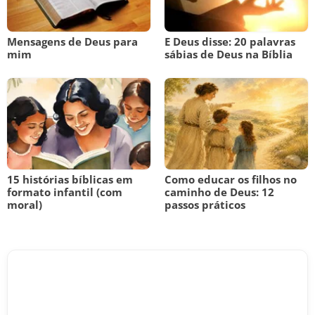
Mensagens de Deus para
E Deus disse: 20 palavras
mim
sábias de Deus na Bíblia
15 histórias bíblicas em
Como educar os filhos no
formato infantil (com
caminho de Deus: 12
moral)
passos práticos