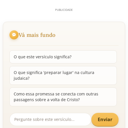
Vá mais fundo
O que este versículo significa?
O que significa 'preparar lugar' na cultura
judaica?
Como essa promessa se conecta com outras
passagens sobre a volta de Cristo?
Enviar