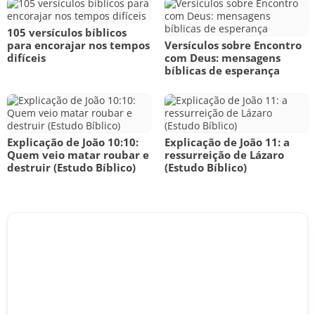
105 versículos bíblicos
para encorajar nos tempos
Versículos sobre Encontro
difíceis
com Deus: mensagens
bíblicas de esperança
Explicação de João 10:10:
Explicação de João 11: a
Quem veio matar roubar e
ressurreição de Lázaro
destruir (Estudo Bíblico)
(Estudo Bíblico)