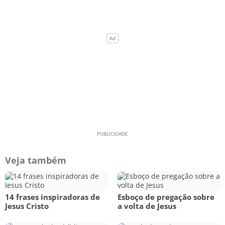
Veja também
14 frases inspiradoras de
Esboço de pregação sobre
Jesus Cristo
a volta de Jesus