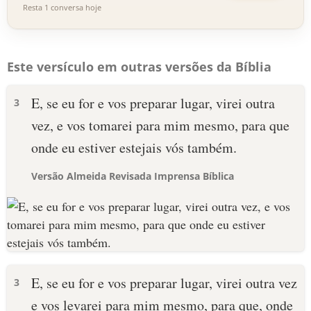
Resta 1 conversa hoje
Este versículo em outras versões da Bíblia
E, se eu for e vos preparar lugar, virei outra
3
vez, e vos tomarei para mim mesmo, para que
onde eu estiver estejais vós também.
Versão Almeida Revisada Imprensa Bíblica
E, se eu for e vos preparar lugar, virei outra vez
3
e vos levarei para mim mesmo, para que, onde