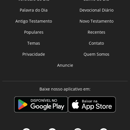
Palavra do Dia
Devocional Diário
Antigo Testamento
Novo Testamento
Populares
Recentes
Temas
Contato
Privacidade
Quem Somos
Anuncie
Baixe nosso aplicativo em: