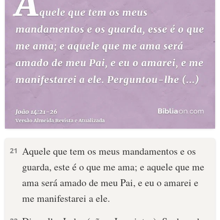
Aquele que tem os meus mandamentos e os
21
guarda, este é o que me ama; e aquele que me
ama será amado de meu Pai, e eu o amarei e
me manifestarei a ele.