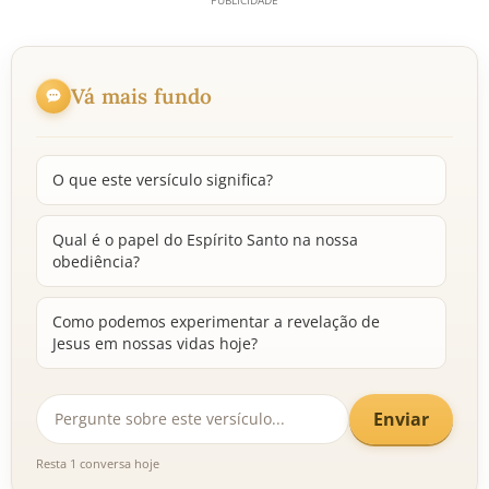
Vá mais fundo
O que este versículo significa?
Qual é o papel do Espírito Santo na nossa
obediência?
Como podemos experimentar a revelação de
Jesus em nossas vidas hoje?
Enviar
Resta 1 conversa hoje