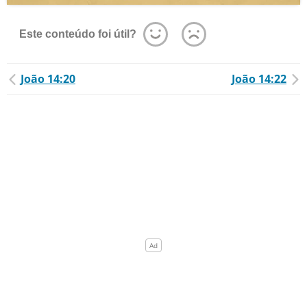
Este conteúdo foi útil?
João 14:20
João 14:22