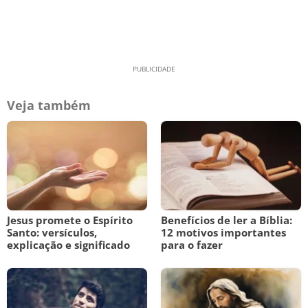
Veja também
Jesus promete o Espírito
Benefícios de ler a Bíblia:
Santo: versículos,
12 motivos importantes
explicação e significado
para o fazer