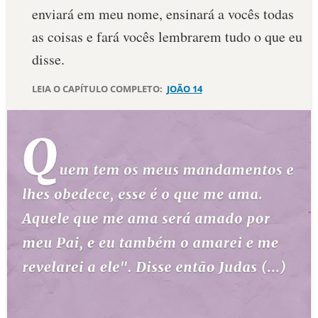
enviará em meu nome, ensinará a vocês todas
as coisas e fará vocês lembrarem tudo o que eu
disse.
LEIA O CAPÍTULO COMPLETO:
JOÃO 14