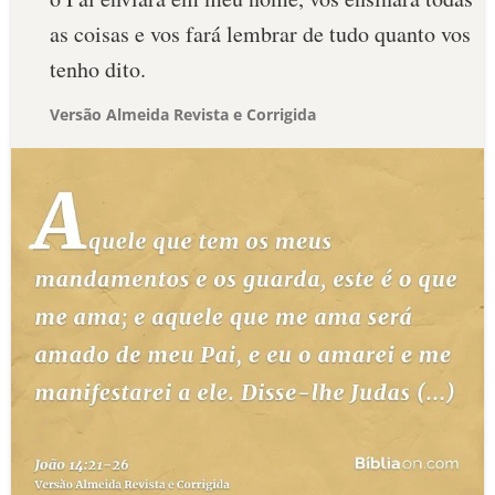
as coisas e vos fará lembrar de tudo quanto vos
tenho dito.
Versão Almeida Revista e Corrigida