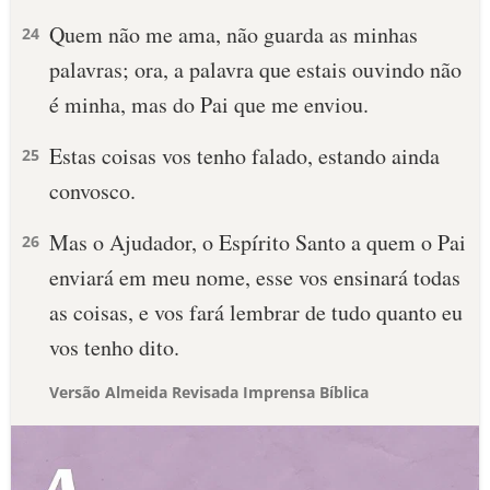
Quem não me ama, não guarda as minhas
24
palavras; ora, a palavra que estais ouvindo não
é minha, mas do Pai que me enviou.
Estas coisas vos tenho falado, estando ainda
25
convosco.
Mas o Ajudador, o Espírito Santo a quem o Pai
26
enviará em meu nome, esse vos ensinará todas
as coisas, e vos fará lembrar de tudo quanto eu
vos tenho dito.
Versão Almeida Revisada Imprensa Bíblica