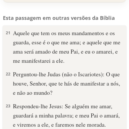
Esta passagem em outras versões da Bíblia
Aquele que tem os meus mandamentos e os
21
guarda, esse é o que me ama; e aquele que me
ama será amado de meu Pai, e eu o amarei, e
me manifestarei a ele.
Perguntou-lhe Judas (não o Iscariotes): O que
22
houve, Senhor, que te hás de manifestar a nós,
e não ao mundo?
Respondeu-lhe Jesus: Se alguém me amar,
23
guardará a minha palavra; e meu Pai o amará,
e viremos a ele, e faremos nele morada.