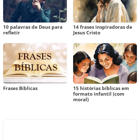
10 palavras de Deus para
14 frases inspiradoras de
refletir
Jesus Cristo
Frases Bíblicas
15 histórias bíblicas em
formato infantil (com
moral)