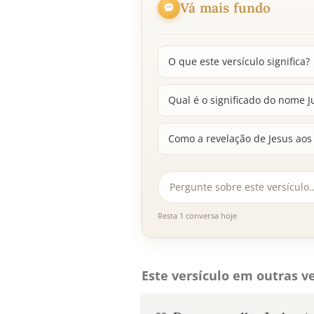
Vá mais fundo
O que este versículo significa?
Qual é o significado do nome J
Como a revelação de Jesus aos 
Resta 1 conversa hoje
Este versículo em outras ve