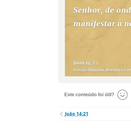
Este conteúdo foi útil?
João 14:21