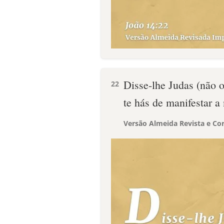
Disse-lhe Judas (não o
22
te hás de manifestar 
Versão Almeida Revista e Cor