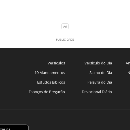
Versículos
Versículo do Dia
An
10 Mandamentos
Salmo do Dia
N
Estudos Bíblicos
Palavra do Dia
Esboços de Pregação
Devocional Diário