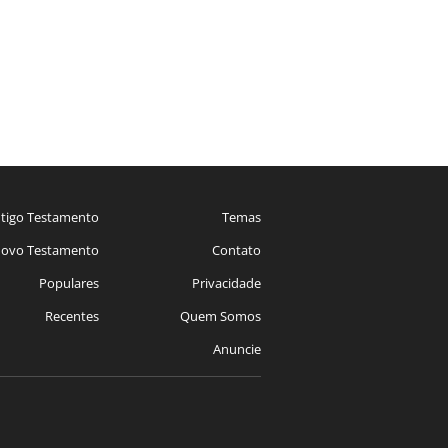
tigo Testamento
Temas
ovo Testamento
Contato
Populares
Privacidade
Recentes
Quem Somos
Anuncie