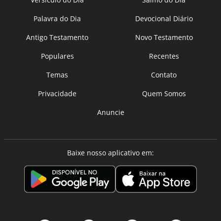
Palavra do Dia
Devocional Diário
Antigo Testamento
Novo Testamento
Populares
Recentes
Temas
Contato
Privacidade
Quem Somos
Anuncie
Baixe nosso aplicativo em: