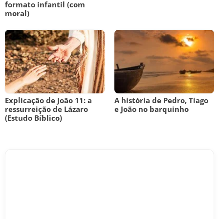
formato infantil (com
moral)
Explicação de João 11: a
A história de Pedro, Tiago
ressurreição de Lázaro
e João no barquinho
(Estudo Bíblico)