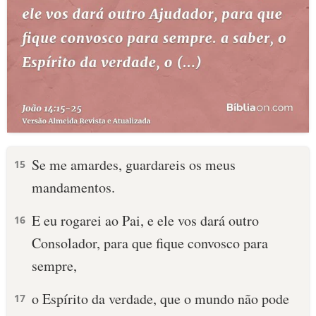
Se me amardes, guardareis os meus
15
mandamentos.
E eu rogarei ao Pai, e ele vos dará outro
16
Consolador, para que fique convosco para
sempre,
o Espírito da verdade, que o mundo não pode
17