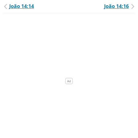
João 14:14
João 14:16