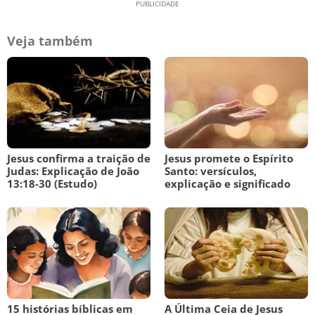
Veja também
Jesus confirma a traição de
Jesus promete o Espírito
Judas: Explicação de João
Santo: versículos,
13:18-30 (Estudo)
explicação e significado
15 histórias bíblicas em
A Última Ceia de Jesus