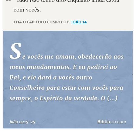
com vocês.
LEIA O CAPÍTULO COMPLETO:
JOÃO 14