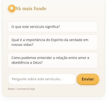
Vá mais fundo
O que este versículo significa?
Qual é a importância do Espírito da verdade em
nossas vidas?
Como podemos entender a relação entre amor e
obediência a Deus?
Enviar
Resta 1 conversa hoje