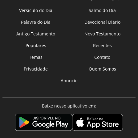
Versículo do Dia
Salmo do Dia
Palavra do Dia
Devocional Diário
Antigo Testamento
Novo Testamento
Populares
Recentes
Temas
Contato
Privacidade
Quem Somos
Anuncie
Baixe nosso aplicativo em: