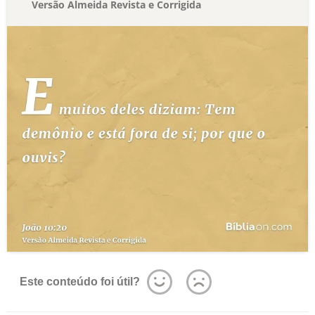
Versão Almeida Revista e Corrigida
Este conteúdo foi útil?