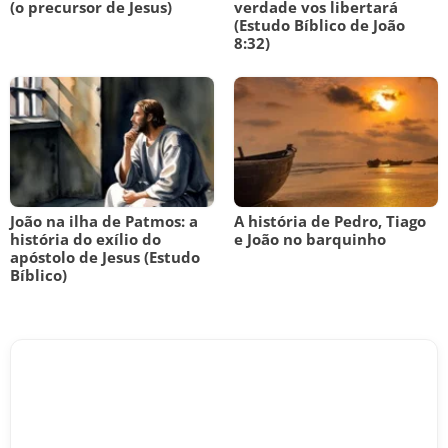
(o precursor de Jesus)
verdade vos libertará
(Estudo Bíblico de João
8:32)
João na ilha de Patmos: a
A história de Pedro, Tiago
história do exílio do
e João no barquinho
apóstolo de Jesus (Estudo
Bíblico)