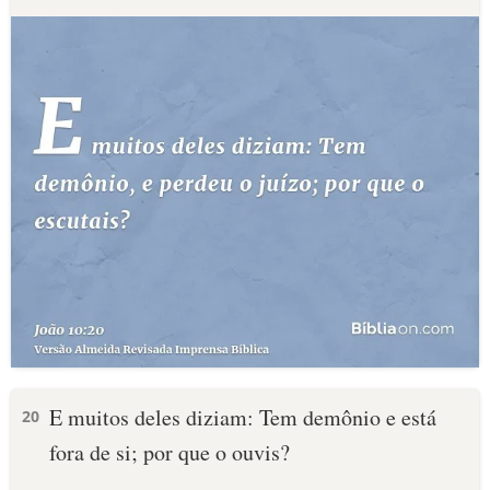
E muitos deles diziam: Tem demônio e está
20
fora de si; por que o ouvis?