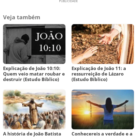
Veja também
Explicação de João 10:10:
Explicação de João 11: a
Quem veio matar roubar e
ressurreição de Lázaro
destruir (Estudo Bíblico)
(Estudo Bíblico)
A história de João Batista
Conhecereis a verdade e a