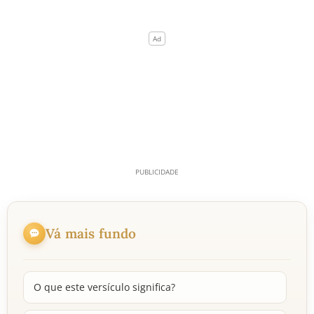
Vá mais fundo
O que este versículo significa?