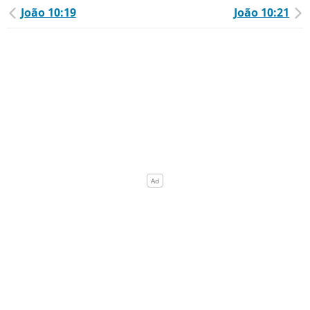
João 10:19
João 10:21