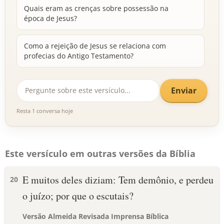
Quais eram as crenças sobre possessão na
época de Jesus?
Como a rejeição de Jesus se relaciona com
profecias do Antigo Testamento?
Enviar
Resta 1 conversa hoje
Este versículo em outras versões da Bíblia
E muitos deles diziam: Tem demônio, e perdeu
20
o juízo; por que o escutais?
Versão Almeida Revisada Imprensa Bíblica