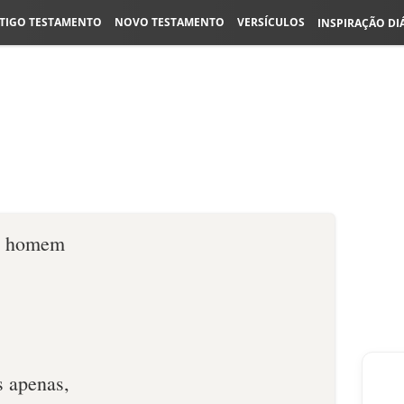
TIGO TESTAMENTO
NOVO TESTAMENTO
VERSÍCULOS
INSPIRAÇÃO DI
do homem
s apenas,