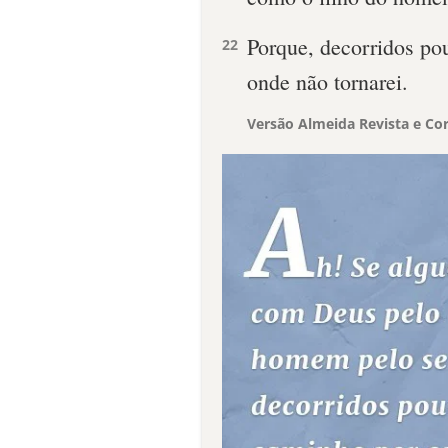
Porque, decorridos po
22
onde não tornarei.
Versão Almeida Revista e Cor