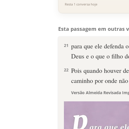
Resta 1 conversa hoje
Esta passagem em outras v
para que ele defenda 
21
Deus e o que o filho 
Pois quando houver de
22
caminho por onde não 
Versão Almeida Revisada Imp