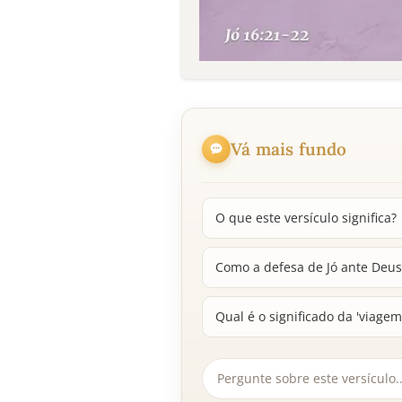
Vá mais fundo
O que este versículo significa?
Como a defesa de Jó ante Deus 
Qual é o significado da 'viage