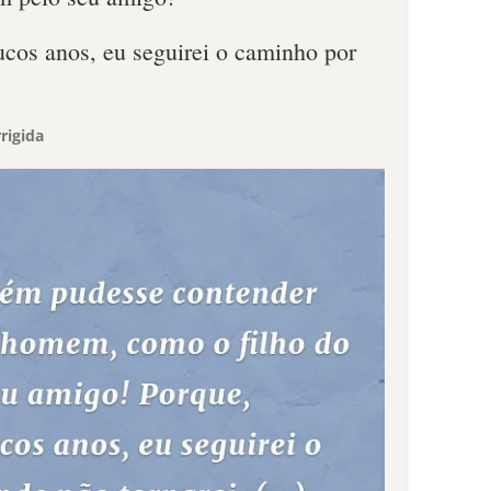
ucos anos, eu seguirei o caminho por
rigida