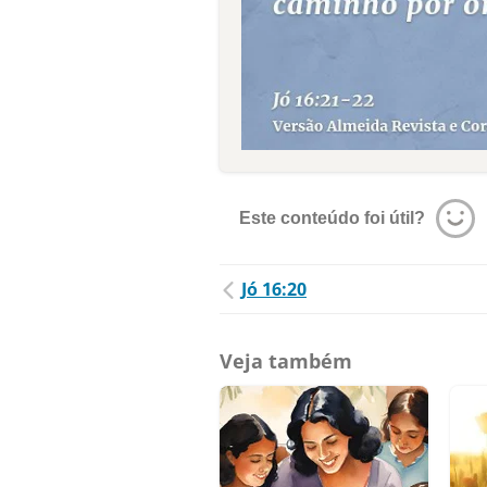
Este conteúdo foi útil?
Jó 16:20
Veja também