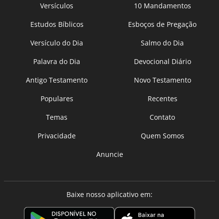
Versículos
10 Mandamentos
Estudos Bíblicos
Esboços de Pregação
Versículo do Dia
Salmo do Dia
Palavra do Dia
Devocional Diário
Antigo Testamento
Novo Testamento
Populares
Recentes
Temas
Contato
Privacidade
Quem Somos
Anuncie
Baixe nosso aplicativo em: