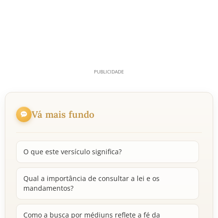
Vá mais fundo
O que este versículo significa?
Qual a importância de consultar a lei e os
mandamentos?
Como a busca por médiuns reflete a fé da