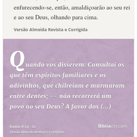
enfurecendo-se, então, amaldiçoarão ao seu rei
e ao seu Deus, olhando para cima.
Versão Almeida Revista e Corrigida