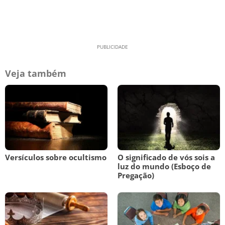
Veja também
Versículos sobre ocultismo
O significado de vós sois a
luz do mundo (Esboço de
Pregação)