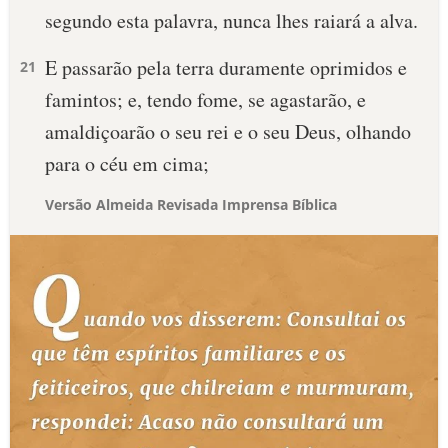
segundo esta palavra, nunca lhes raiará a alva.
E passarão pela terra duramente oprimidos e
21
famintos; e, tendo fome, se agastarão, e
amaldiçoarão o seu rei e o seu Deus, olhando
para o céu em cima;
Versão Almeida Revisada Imprensa Bíblica