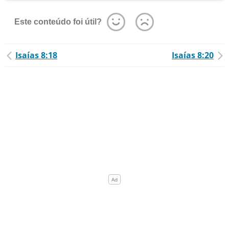
Este conteúdo foi útil?
Isaías 8:18
Isaías 8:20