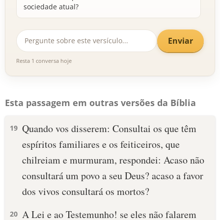
sociedade atual?
Enviar
Resta 1 conversa hoje
Esta passagem em outras versões da Bíblia
Quando vos disserem: Consultai os que têm
19
espíritos familiares e os feiticeiros, que
chilreiam e murmuram, respondei: Acaso não
consultará um povo a seu Deus? acaso a favor
dos vivos consultará os mortos?
A Lei e ao Testemunho! se eles não falarem
20