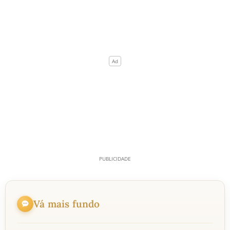
Vá mais fundo