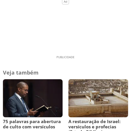
Veja também
75 palavras para abertura
A restauração de Israel:
de culto com versículos
versículos e profecias