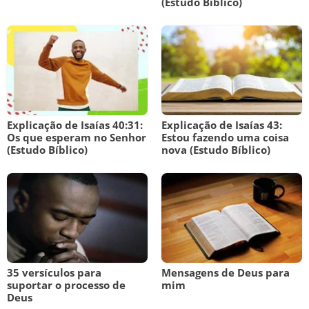
(Estudo Bíblico)
Explicação de Isaías 40:31:
Explicação de Isaías 43:
Os que esperam no Senhor
Estou fazendo uma coisa
(Estudo Bíblico)
nova (Estudo Bíblico)
35 versículos para
Mensagens de Deus para
suportar o processo de
mim
Deus