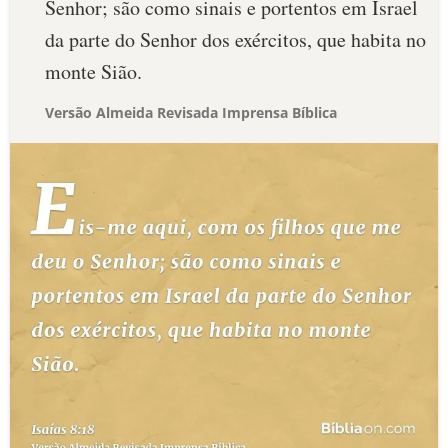
Senhor; são como sinais e portentos em Israel
da parte do Senhor dos exércitos, que habita no
monte Sião.
Versão Almeida Revisada Imprensa Bíblica