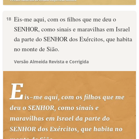
Eis-me aqui, com os filhos que me deu o
18
SENHOR, como sinais e maravilhas em Israel
da parte do SENHOR dos Exércitos, que habita
no monte de Sião.
Versão Almeida Revista e Corrigida