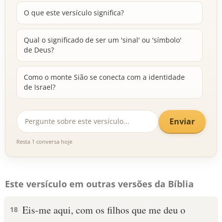
O que este versículo significa?
Qual o significado de ser um 'sinal' ou 'símbolo'
de Deus?
Como o monte Sião se conecta com a identidade
de Israel?
Enviar
Resta 1 conversa hoje
Este versículo em outras versões da Bíblia
Eis-me aqui, com os filhos que me deu o
18