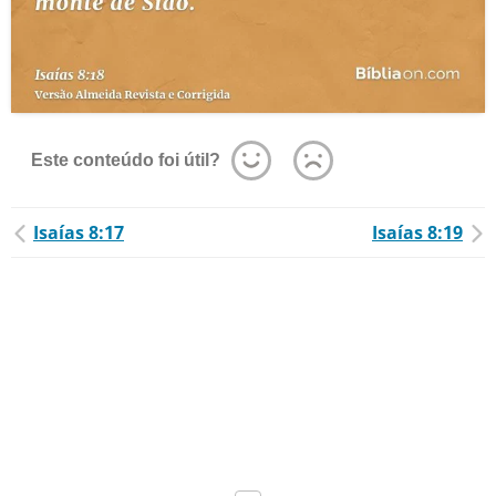
Este conteúdo foi útil?
Isaías 8:17
Isaías 8:19