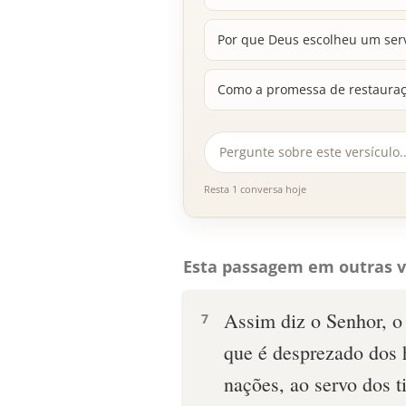
Por que Deus escolheu um ser
Como a promessa de restauraçã
Resta 1 conversa hoje
Esta passagem em outras v
Assim diz o Senhor, o 
7
que é desprezado dos 
nações, ao servo dos ti