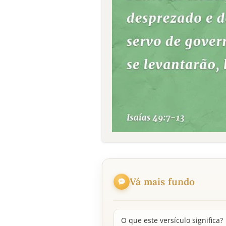
Vá mais fundo
O que este versículo significa?