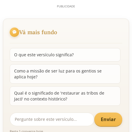
Vá mais fundo
O que este versículo significa?
Como a missão de ser luz para os gentios se
aplica hoje?
Qual é o significado de 'restaurar as tribos de
Jacó' no contexto histórico?
Enviar
Resta 1 conversa hoje