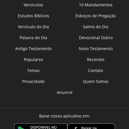
Versículos
10 Mandamentos
Estudos Bíblicos
Esboços de Pregação
Versículo do Dia
Salmo do Dia
Palavra do Dia
Devocional Diário
Antigo Testamento
Novo Testamento
Populares
Recentes
Temas
Contato
Privacidade
Quem Somos
Anuncie
Baixe nosso aplicativo em: