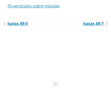
35 versículos sobre missões
Isaías 49:5
Isaías 49:7