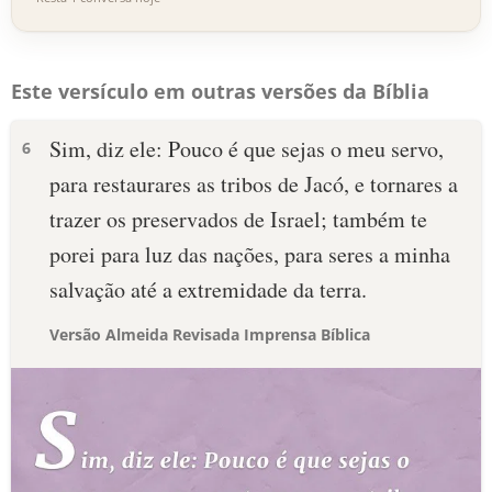
Este versículo em outras versões da Bíblia
Sim, diz ele: Pouco é que sejas o meu servo,
6
para restaurares as tribos de Jacó, e tornares a
trazer os preservados de Israel; também te
porei para luz das nações, para seres a minha
salvação até a extremidade da terra.
Versão Almeida Revisada Imprensa Bíblica