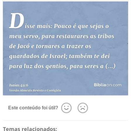
Este conteúdo foi útil?
Temas relacionados: