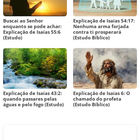
Buscai ao Senhor
Explicação de Isaías 54:17:
enquanto se pode achar:
Nenhuma arma forjada
Explicação de Isaías 55:6
contra ti prosperará
(Estudo)
(Estudo Bíblico)
Explicação de Isaías 43:2:
Explicação de Isaías 6: O
quando passares pelas
chamado do profeta
águas e pelo fogo (Estudo)
(Estudo Bíblico)