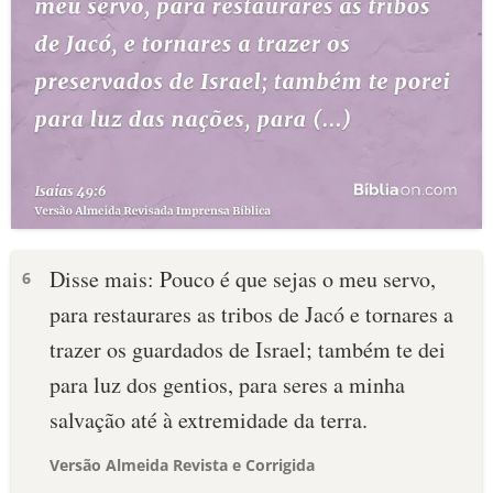
Disse mais: Pouco é que sejas o meu servo,
6
para restaurares as tribos de Jacó e tornares a
trazer os guardados de Israel; também te dei
para luz dos gentios, para seres a minha
salvação até à extremidade da terra.
Versão Almeida Revista e Corrigida