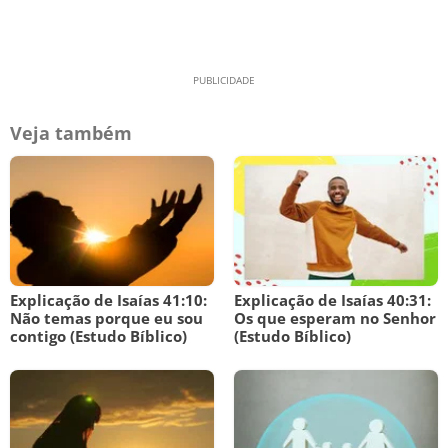
Veja também
Explicação de Isaías 41:10:
Explicação de Isaías 40:31:
Não temas porque eu sou
Os que esperam no Senhor
contigo (Estudo Bíblico)
(Estudo Bíblico)