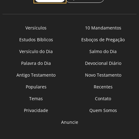
Versículos
10 Mandamentos
Estudos Bíblicos
Esboços de Pregação
Versículo do Dia
Salmo do Dia
Palavra do Dia
Devocional Diário
Antigo Testamento
Novo Testamento
Populares
Recentes
Temas
Contato
Privacidade
Quem Somos
Anuncie