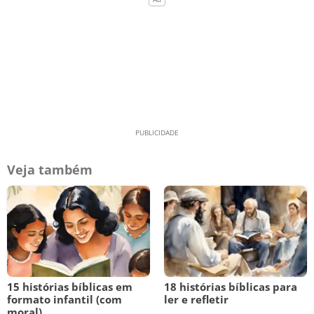
Veja também
15 histórias bíblicas em
18 histórias bíblicas para
formato infantil (com
ler e refletir
moral)