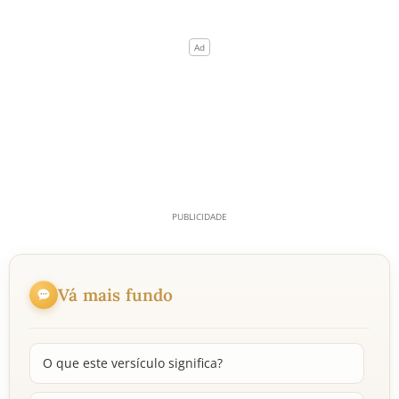
Vá mais fundo
O que este versículo significa?