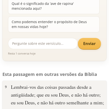
Qual é o significado da 'ave de rapina'
mencionada aqui?
Como podemos entender o propósito de Deus
em nossas vidas hoje?
Enviar
Resta 1 conversa hoje
Esta passagem em outras versões da Bíblia
Lembrai-vos das coisas passadas desde a
9
antigüidade; que eu sou Deus, e não há outro;
eu sou Deus, e não há outro semelhante a mim;