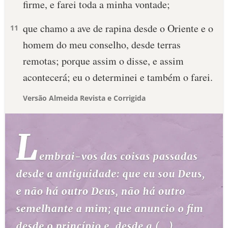
firme, e farei toda a minha vontade;
que chamo a ave de rapina desde o Oriente e o
11
homem do meu conselho, desde terras
remotas; porque assim o disse, e assim
acontecerá; eu o determinei e também o farei.
Versão Almeida Revista e Corrigida