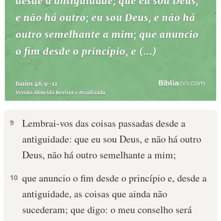
Lembrai-vos das coisas passadas desde a
9
antiguidade: que eu sou Deus, e não há outro
Deus, não há outro semelhante a mim;
que anuncio o fim desde o princípio e, desde a
10
antiguidade, as coisas que ainda não
sucederam; que digo: o meu conselho será