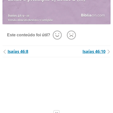
Este conteúdo foi útil?
Isaías 46:8
Isaías 46:10