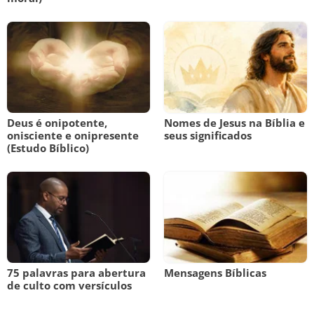
Deus é onipotente,
Nomes de Jesus na Bíblia e
onisciente e onipresente
seus significados
(Estudo Bíblico)
75 palavras para abertura
Mensagens Bíblicas
de culto com versículos